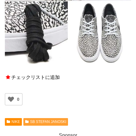
チェックリストに追加
0
NIKE
SB STEFAN JANOSKI
Sponsor