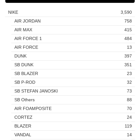
NIKE
3,590
AIR JORDAN
758
AIR MAX
415
AIR FORCE 1
484
AIR FORCE
13
DUNK
397
SB DUNK
351
SB BLAZER
23
SB P-ROD
32
SB STEFAN JANOSKI
73
SB Others
88
AIR FOAMPOSITE
70
CORTEZ
24
BLAZER
119
VANDAL
14