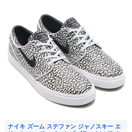
ナイキ ズーム ステファン ジャノスキー エ