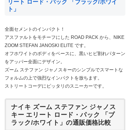
リート ロード・パック 「ブラック/ホワイ
ト」
全面セメントのインパクト！
アスファルトをモチーフにした ROAD PACK から、NIKE
ZOOM STEFAN JANOSKI ELITE です。
オフホワイトのボディをベースに、黒いヒビ割れパターン
をアッパー全面にデザイン。
ズーム ステファン ジャノスキーのシンプルでスマートな
フォルムの上で強烈なインパクトを放ちます。
ストリートコーデにピッタリのスニーカーです。
ナイキ ズーム ステファン ジャノス
キー エリート ロード・パック 「ブ
ラック/ホワイト」の通販価格比較