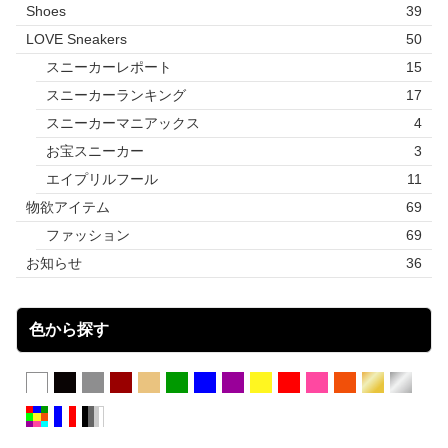
Shoes
39
LOVE Sneakers
50
スニーカーレポート
15
スニーカーランキング
17
スニーカーマニアックス
4
お宝スニーカー
3
エイプリルフール
11
物欲アイテム
69
ファッション
69
お知らせ
36
色から探す