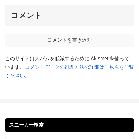
コメント
コメントを書き込む
このサイトはスパムを低減するために Akismet を使って
います。
コメントデータの処理方法の詳細はこちらをご覧
ください
。
スニーカー検索