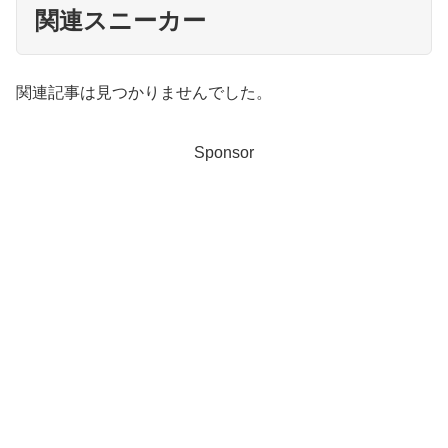
関連スニーカー
関連記事は見つかりませんでした。
Sponsor