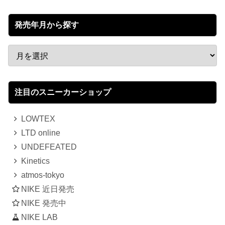
発売年月から探す
注目のスニーカーショップ
LOWTEX
LTD online
UNDEFEATED
Kinetics
atmos-tokyo
NIKE 近日発売
NIKE 発売中
NIKE LAB