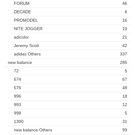
FORUM
46
DECADE
6
PROMODEL
16
NITE JOGGER
10
adicolor
21
Jeremy Scott
42
adidas Others
337
new balance
285
72
5
574
67
576
48
996
18
993
12
998
5
1300
31
new balance Others
99