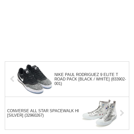
NIKE PAUL RODRIGUEZ 9 ELITE T
ROAD PACK [BLACK / WHITE] (833902-
001)
CONVERSE ALL STAR SPACEWALK HI
[SILVER] (32960267)