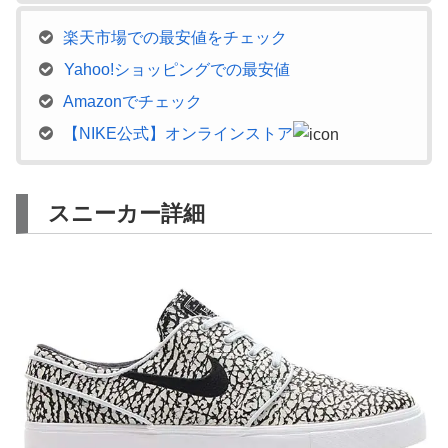
楽天市場での最安値をチェック
Yahoo!ショッピングでの最安値
Amazonでチェック
【NIKE公式】オンラインストア
スニーカー詳細