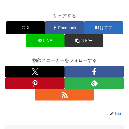
シェアする
X
Facebook
はてブ
LINE
コピー
物欲スニーカーをフォローする
kaz