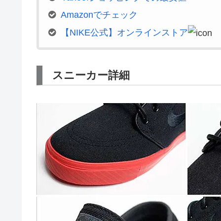
Amazonでチェック
【NIKE公式】オンラインストア
スニーカー詳細