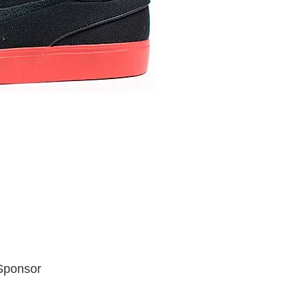
Sponsor