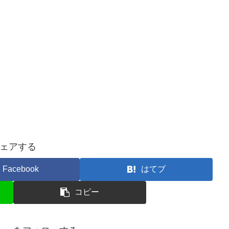
ェアする
Facebook
はてブ
コピー