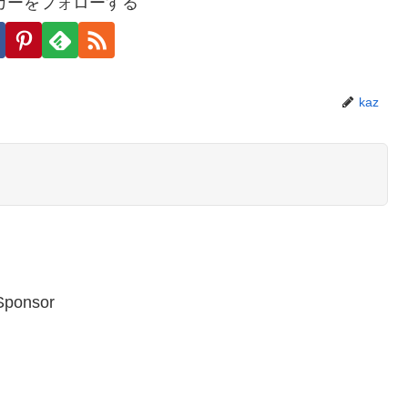
カーをフォローする
kaz
Sponsor