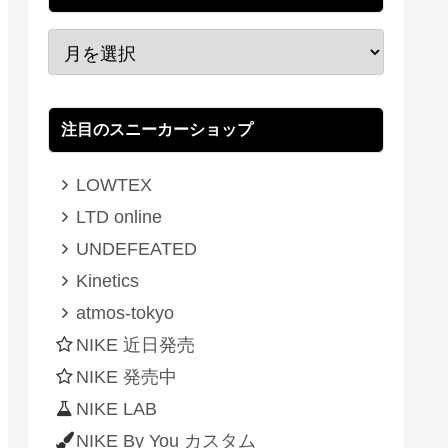
注目のスニーカーショップ
LOWTEX
LTD online
UNDEFEATED
Kinetics
atmos-tokyo
NIKE 近日発売
NIKE 発売中
NIKE LAB
NIKE By You カスタム