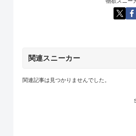
物欲スニー
関連スニーカー
関連記事は見つかりませんでした。