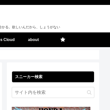
分かる。欲しいんだから、しょうがない
s Cloud
about
スニーカー検索