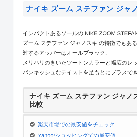
ナイキ ズーム ステファン ジャノ
インパクトあるソールの NIKE ZOOM STEFAN
ズーム ステファン ジャノスキ の特徴でも
対するアッパーはオールブラック。
メリハリのきいたツートンカラーと幅広のレ
パンキッシュなテイストを足もとにプラスで
ナイキ ズーム ステファン ジャノ
比較
楽天市場での最安値をチェック
Yahoo!ショッピングでの最安値