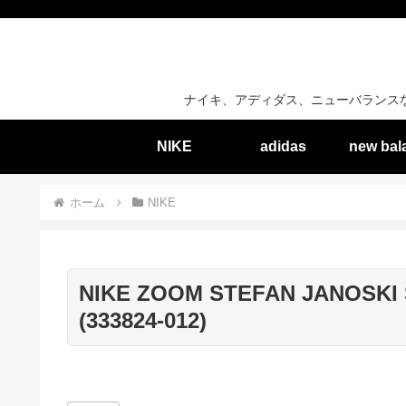
ナイキ、アディダス、ニューバランス
NIKE
adidas
new bal
ホーム
NIKE
NIKE ZOOM STEFAN JANOSKI 
(333824-012)