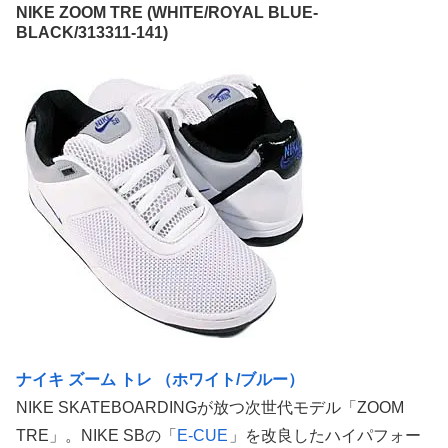
NIKE ZOOM TRE (WHITE/ROYAL BLUE-
BLACK/313311-141)
ナイキ ズーム トレ （ホワイト/ブルー）
NIKE SKATEBOARDINGが放つ次世代モデル「ZOOM
TRE」。NIKE SBの「
E-CUE
」を改良したハイパフォー