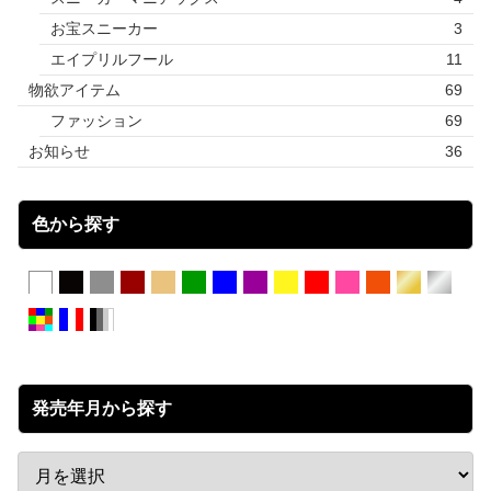
お宝スニーカー
3
エイプリルフール
11
物欲アイテム
69
ファッション
69
お知らせ
36
色から探す
発売年月から探す