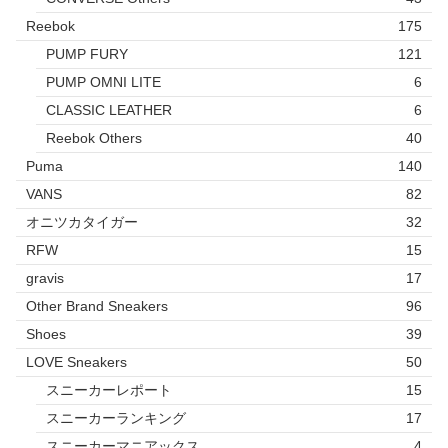
Reebok
175
PUMP FURY
121
PUMP OMNI LITE
6
CLASSIC LEATHER
6
Reebok Others
40
Puma
140
VANS
82
オニツカタイガー
32
RFW
15
gravis
17
Other Brand Sneakers
96
Shoes
39
LOVE Sneakers
50
スニーカーレポート
15
スニーカーランキング
17
スニーカーマニアックス
4