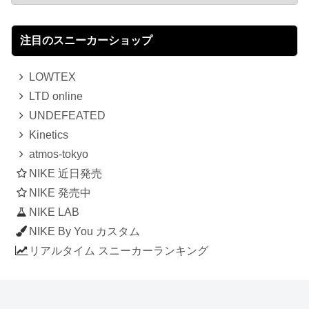
注目のスニーカーショップ
LOWTEX
LTD online
UNDEFEATED
Kinetics
atmos-tokyo
NIKE 近日発売
NIKE 発売中
NIKE LAB
NIKE By You カスタム
リアルタイム スニーカーランキング
人気のスニーカー記事