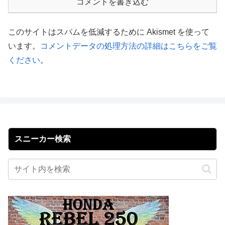
コメントを書き込む
このサイトはスパムを低減するために Akismet を使って
います。
コメントデータの処理方法の詳細はこちらをご覧
ください
。
スニーカー検索