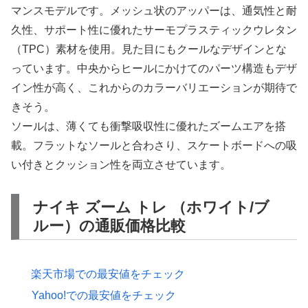
マンスモデルです。メッシュ状のアッパーは、通気性と耐
久性、サポート性に優れたサーモプラスティックウレタン
（TPC）素材を使用。見た目にもクールなデザインとな
っています。中央からヒールにかけてのパーツ構造もデザ
イン性が高く、これからのカラーバリエーションが期待で
きそう。
ソールは、薄くても衝撃吸収性に優れたズームエアを搭
載。フラットなソールと合わさり、スケートボードへの吸
い付きとクッション性を両立させています。
ナイキ ズーム トレ （ホワイト/ブ
ルー）の通販価格比較
楽天市場での最安値をチェック
Yahoo!での最安値をチェック