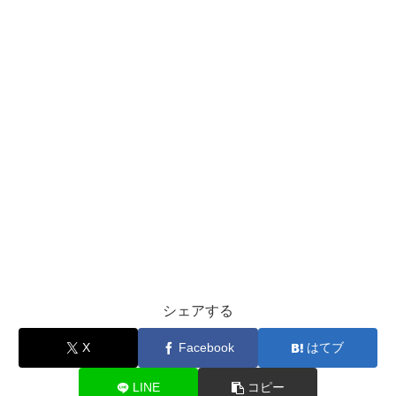
シェアする
X
Facebook
はてブ
LINE
コピー