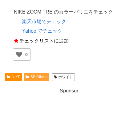
NIKE ZOOM TRE のカラーバリエをチェック
楽天市場でチェック
Yahoo!でチェック
チェックリストに追加
0
NIKE
SB Others
ホワイト
Sponsor