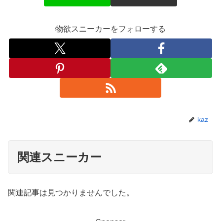
物欲スニーカーをフォローする
kaz
関連スニーカー
関連記事は見つかりませんでした。