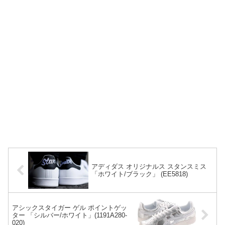
アディダス オリジナルス スタンスミス
「ホワイト/ブラック」 (EE5818)
アシックスタイガー ゲル ポイントゲッ
ター 「シルバー/ホワイト」(1191A280-
020)