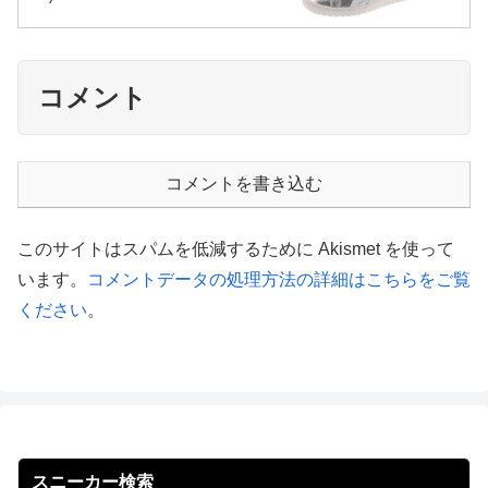
コメント
コメントを書き込む
このサイトはスパムを低減するために Akismet を使って
います。
コメントデータの処理方法の詳細はこちらをご覧
ください
。
スニーカー検索