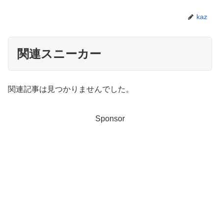
kaz
関連スニーカー
関連記事は見つかりませんでした。
Sponsor