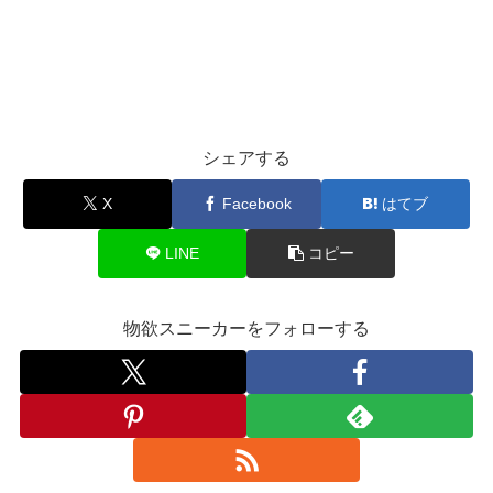
シェアする
X
Facebook
はてブ
LINE
コピー
物欲スニーカーをフォローする