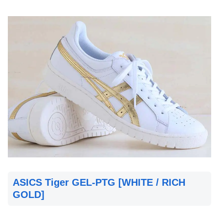
ASICS Tiger GEL-PTG [WHITE / RICH
GOLD]