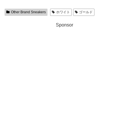
Other Brand Sneakers
ホワイト
ゴールド
Sponsor