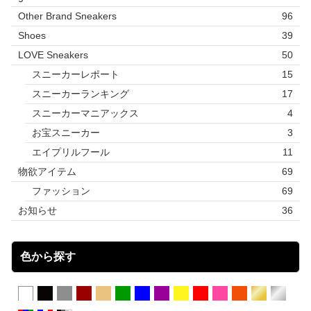
Other Brand Sneakers
96
Shoes
39
LOVE Sneakers
50
スニーカーレポート
15
スニーカーランキング
17
スニーカーマニアックス
4
お宝スニーカー
3
エイプリルフール
11
物欲アイテム
69
ファッション
69
お知らせ
36
色から探す