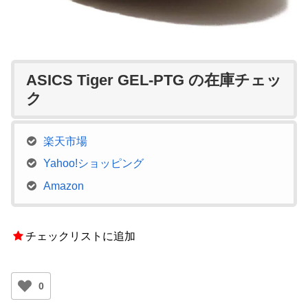
ASICS Tiger GEL-PTG の在庫チェッ
ク
楽天市場
Yahoo!ショッピング
Amazon
チェックリストに追加
0