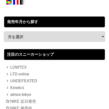
発売年月から探す
注目のスニーカーショップ
LOWTEX
LTD online
UNDEFEATED
Kinetics
atmos-tokyo
NIKE 近日発売
NIKE 発売中