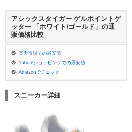
アシックスタイガー ゲルポイントゲ
ッター 「ホワイト/ゴールド」の通
販価格比較
楽天市場での最安値
Yahoo!ショッピングでの最安値
Amazonでチェック
スニーカー詳細