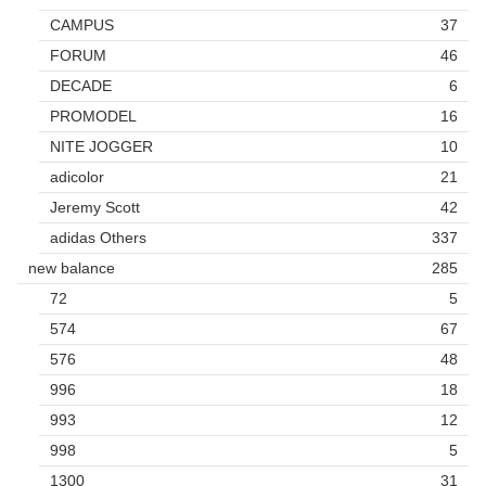
CAMPUS
37
FORUM
46
DECADE
6
PROMODEL
16
NITE JOGGER
10
adicolor
21
Jeremy Scott
42
adidas Others
337
new balance
285
72
5
574
67
576
48
996
18
993
12
998
5
1300
31