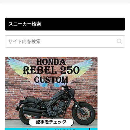
スニーカー検索