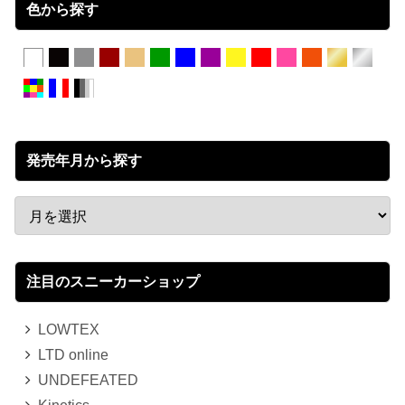
色から探す
発売年月から探す
注目のスニーカーショップ
LOWTEX
LTD online
UNDEFEATED