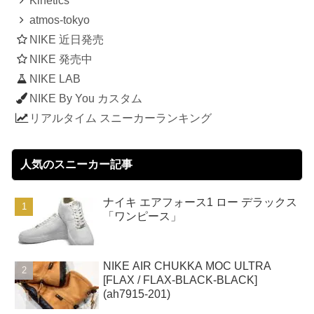
Kinetics
atmos-tokyo
NIKE 近日発売
NIKE 発売中
NIKE LAB
NIKE By You カスタム
リアルタイム スニーカーランキング
人気のスニーカー記事
ナイキ エアフォース1 ロー デラックス
「ワンピース」
NIKE AIR CHUKKA MOC ULTRA
[FLAX / FLAX-BLACK-BLACK]
(ah7915-201)