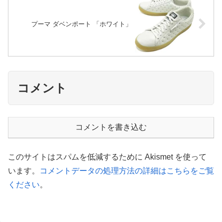
プーマ ダベンポート 「ホワイト」
コメント
コメントを書き込む
このサイトはスパムを低減するために Akismet を使って
います。
コメントデータの処理方法の詳細はこちらをご覧
ください
。