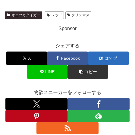
オニツカタイガー
レッド
クリスマス
Sponsor
シェアする
X
Facebook
はてブ
LINE
コピー
物欲スニーカーをフォローする