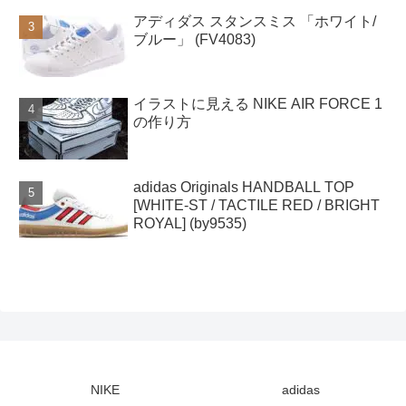
アディダス スタンスミス 「ホワイト/
ブルー」 (FV4083)
イラストに見える NIKE AIR FORCE 1
の作り方
adidas Originals HANDBALL TOP
[WHITE-ST / TACTILE RED / BRIGHT
ROYAL] (by9535)
NIKE
adidas