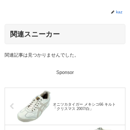
kaz
関連スニーカー
関連記事は見つかりませんでした。
Sponsor
オニツカタイガー メキシコ66 キルト
「クリスマス 2007/白」