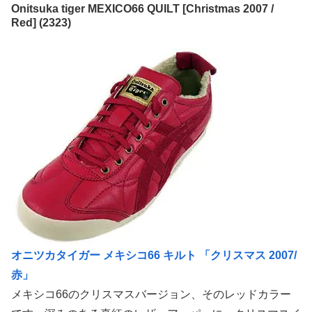
Onitsuka tiger MEXICO66 QUILT [Christmas 2007 /
Red] (2323)
オニツカタイガー メキシコ66 キルト 「クリスマス 2007/
赤」
メキシコ66のクリスマスバージョン、そのレッドカラー