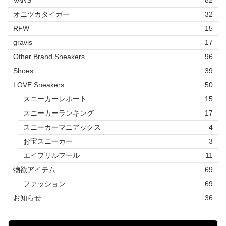
オニツカタイガー
32
RFW
15
gravis
17
Other Brand Sneakers
96
Shoes
39
LOVE Sneakers
50
スニーカーレポート
15
スニーカーランキング
17
スニーカーマニアックス
4
お宝スニーカー
3
エイプリルフール
11
物欲アイテム
69
ファッション
69
お知らせ
36