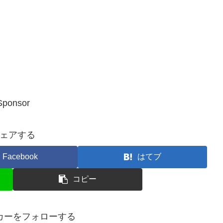
Sponsor