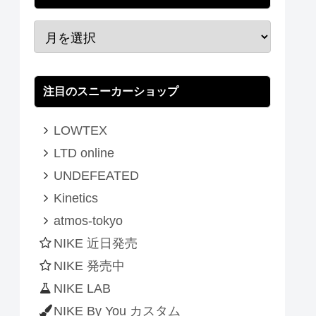
注目のスニーカーショップ
LOWTEX
LTD online
UNDEFEATED
Kinetics
atmos-tokyo
NIKE 近日発売
NIKE 発売中
NIKE LAB
NIKE By You カスタム