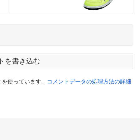
Sponsor