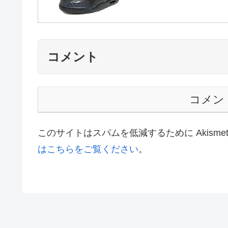
関連スニーカー
関連記事は見つかりませんでした。