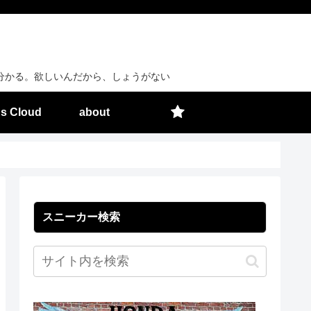
分かる。欲しいんだから、しょうがない
s Cloud
about
スニーカー検索