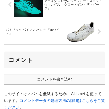
アディダス ObyO ジェレミー・スコット
ウィングス 「グロー・イン・ザ・ダー
ク」
パトリック パイソン パンチ 「ホワイ
ト」
コメント
コメントを書き込む
このサイトはスパムを低減するために Akismet を使って
います。
コメントデータの処理方法の詳細はこちらをご覧
ください
。