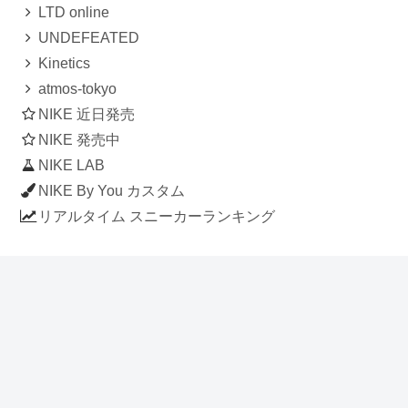
LTD online
UNDEFEATED
Kinetics
atmos-tokyo
NIKE 近日発売
NIKE 発売中
NIKE LAB
NIKE By You カスタム
リアルタイム スニーカーランキング
人気のスニーカー記事
ナイキ エアフォース1 ロー デラックス
「ワンピース」