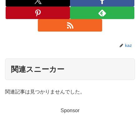
kaz
関連スニーカー
関連記事は見つかりませんでした。
Sponsor