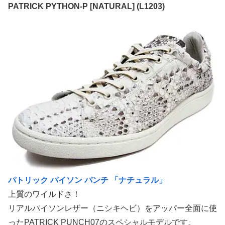
PATRICK PYTHON-P [NATURAL] (L1203)
パトリック パイソン パンチ 「ナチュラル」
上質のワイルドさ！
リアルパイソンレザー（ニシキヘビ）をアッパー全面に使
ったPATRICK PUNCH07のスペシャルモデルです。