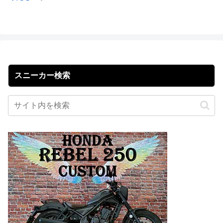
スニーカー検索