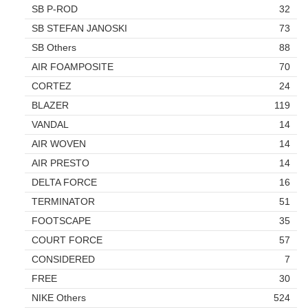
SB P-ROD
32
SB STEFAN JANOSKI
73
SB Others
88
AIR FOAMPOSITE
70
CORTEZ
24
BLAZER
119
VANDAL
14
AIR WOVEN
14
AIR PRESTO
14
DELTA FORCE
16
TERMINATOR
51
FOOTSCAPE
35
COURT FORCE
57
CONSIDERED
7
FREE
30
NIKE Others
524