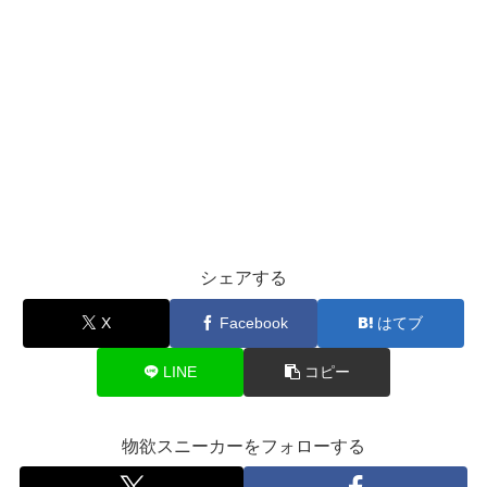
シェアする
X
Facebook
はてブ
LINE
コピー
物欲スニーカーをフォローする