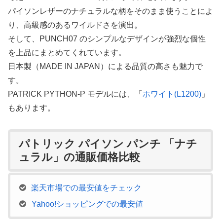
パイソンレザーのナチュラルな柄をそのまま使うことによ
り、高級感のあるワイルドさを演出。
そして、PUNCH07 のシンプルなデザインが強烈な個性
を上品にまとめてくれています。
日本製（MADE IN JAPAN）による品質の高さも魅力で
す。
PATRICK PYTHON-P モデルには、「
ホワイト(L1200)
」
もあります。
パトリック パイソン パンチ 「ナチ
ュラル」の通販価格比較
楽天市場での最安値をチェック
Yahoo!ショッピングでの最安値