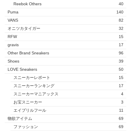
Reebok Others
40
Puma
140
VANS
82
オニツカタイガー
32
RFW
15
gravis
17
Other Brand Sneakers
96
Shoes
39
LOVE Sneakers
50
スニーカーレポート
15
スニーカーランキング
17
スニーカーマニアックス
4
お宝スニーカー
3
エイプリルフール
11
物欲アイテム
69
ファッション
69