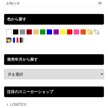
お知らせ
36
色から探す
発売年月から探す
注目のスニーカーショップ
LOWTEX