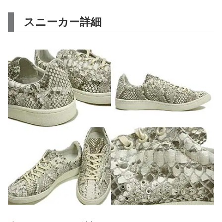
スニーカー詳細