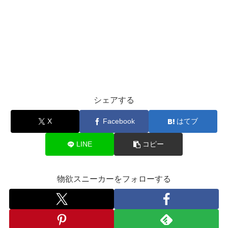
シェアする
X
Facebook
はてブ
LINE
コピー
物欲スニーカーをフォローする