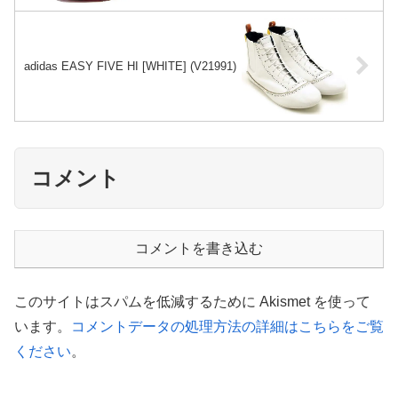
adidas EASY FIVE HI [WHITE] (V21991)
コメント
コメントを書き込む
このサイトはスパムを低減するために Akismet を使って
います。
コメントデータの処理方法の詳細はこちらをご覧
ください
。