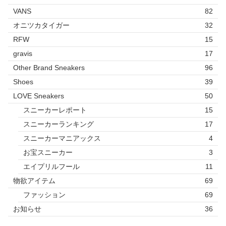
VANS
82
オニツカタイガー
32
RFW
15
gravis
17
Other Brand Sneakers
96
Shoes
39
LOVE Sneakers
50
スニーカーレポート
15
スニーカーランキング
17
スニーカーマニアックス
4
お宝スニーカー
3
エイプリルフール
11
物欲アイテム
69
ファッション
69
お知らせ
36