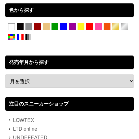
色から探す
発売年月から探す
注目のスニーカーショップ
LOWTEX
LTD online
UNDEFEATED