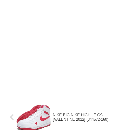
NIKE BIG NIKE HIGH LE GS
[VALENTINE 2012] (344572-160)