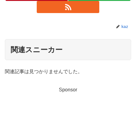
kaz
関連スニーカー
関連記事は見つかりませんでした。
Sponsor