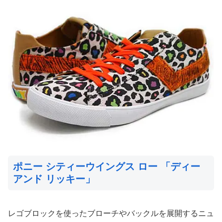
ポニー シティーウイングス ロー 「ディー
アンド リッキー」
レゴブロックを使ったブローチやバックルを展開するニュ