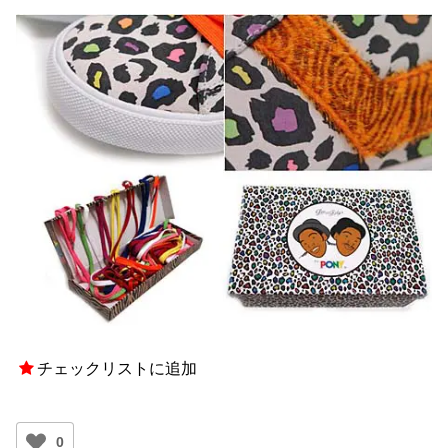
チェックリストに追加
0