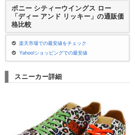
ポニー シティーウイングス ロー
「ディー アンド リッキー」の通販価
格比較
楽天市場での最安値をチェック
Yahoo!ショッピングでの最安値
スニーカー詳細