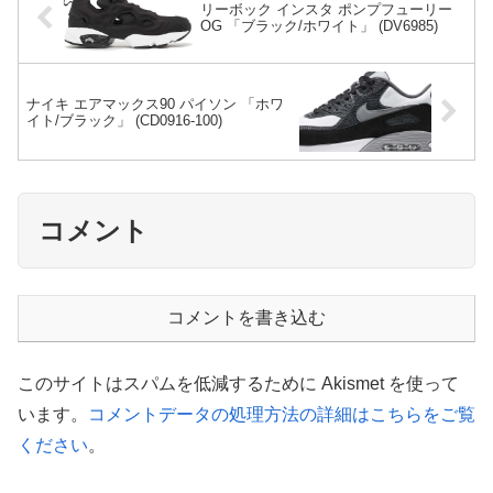
リーボック インスタ ポンプフューリー
OG 「ブラック/ホワイト」 (DV6985)
ナイキ エアマックス90 パイソン 「ホワ
イト/ブラック」 (CD0916-100)
コメント
コメントを書き込む
このサイトはスパムを低減するために Akismet を使って
います。
コメントデータの処理方法の詳細はこちらをご覧
ください
。