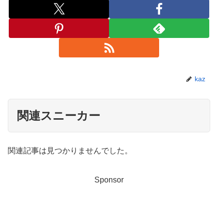
kaz
関連スニーカー
関連記事は見つかりませんでした。
Sponsor