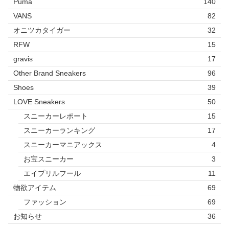
Puma
140
VANS
82
オニツカタイガー
32
RFW
15
gravis
17
Other Brand Sneakers
96
Shoes
39
LOVE Sneakers
50
スニーカーレポート
15
スニーカーランキング
17
スニーカーマニアックス
4
お宝スニーカー
3
エイプリルフール
11
物欲アイテム
69
ファッション
69
お知らせ
36