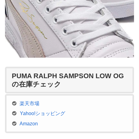
PUMA RALPH SAMPSON LOW OG
の在庫チェック
楽天市場
Yahoo!ショッピング
Amazon