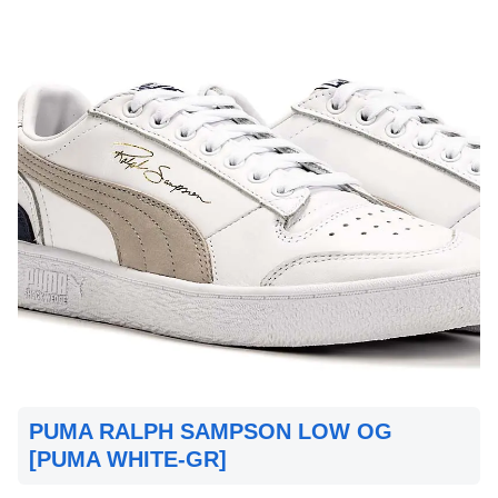
PUMA RALPH SAMPSON LOW OG
[PUMA WHITE-GR]