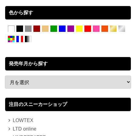
色から探す
発売年月から探す
注目のスニーカーショップ
LOWTEX
LTD online