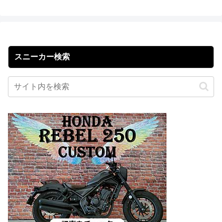
スニーカー検索