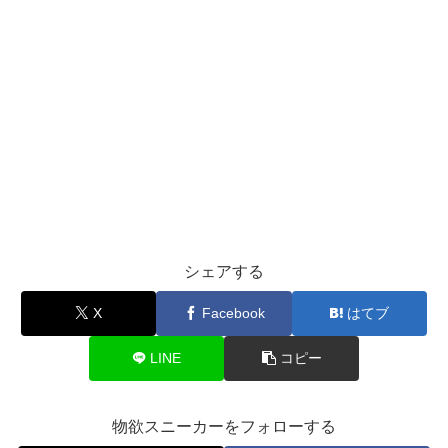
シェアする
X
Facebook
はてブ
LINE
コピー
物欲スニーカーをフォローする