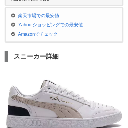
楽天市場での最安値
Yahoo!ショッピングでの最安値
Amazonでチェック
スニーカー詳細