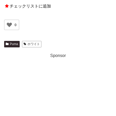
チェックリストに追加
0
Puma
ホワイト
Sponsor