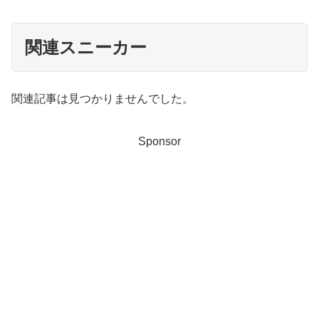
関連スニーカー
関連記事は見つかりませんでした。
Sponsor