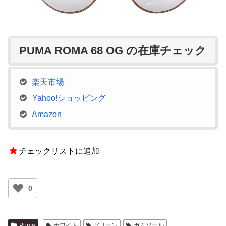
PUMA ROMA 68 OG の在庫チェック
楽天市場
Yahoo!ショッピング
Amazon
チェックリストに追加
0
Puma
ホワイト
グリーン
ガムソール