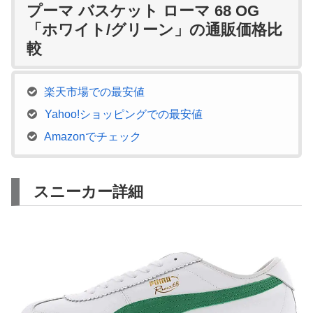
プーマ バスケット ローマ 68 OG
「ホワイト/グリーン」の通販価格比
較
楽天市場での最安値
Yahoo!ショッピングでの最安値
Amazonでチェック
スニーカー詳細