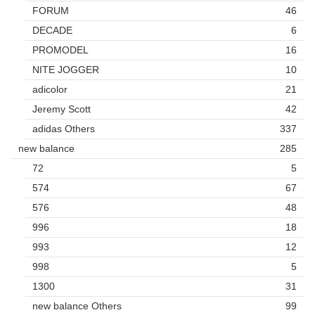
FORUM
46
DECADE
6
PROMODEL
16
NITE JOGGER
10
adicolor
21
Jeremy Scott
42
adidas Others
337
new balance
285
72
5
574
67
576
48
996
18
993
12
998
5
1300
31
new balance Others
99