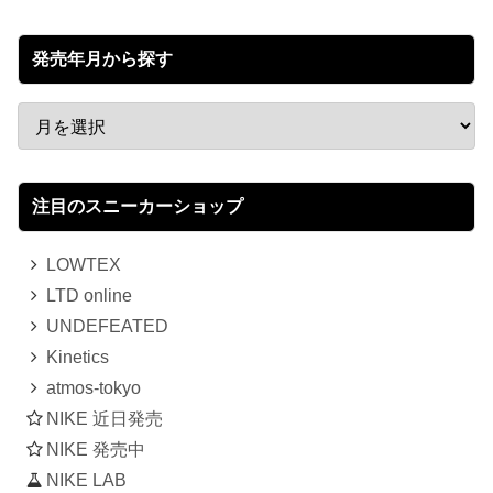
発売年月から探す
注目のスニーカーショップ
LOWTEX
LTD online
UNDEFEATED
Kinetics
atmos-tokyo
NIKE 近日発売
NIKE 発売中
NIKE LAB