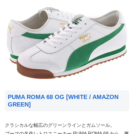
PUMA ROMA 68 OG [WHITE / AMAZON
GREEN]
クラシカルな幅広のグリーンラインとガムソール。
プーマの名作レトロスニーカー PUMA ROMA 68 から、爽