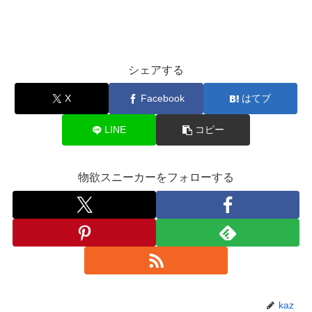
シェアする
X
Facebook
はてブ
LINE
コピー
物欲スニーカーをフォローする
kaz