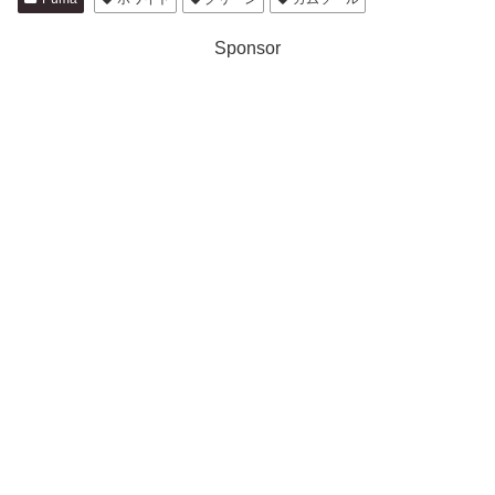
Sponsor