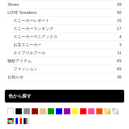
Shoes
39
LOVE Sneakers
50
スニーカーレポート
15
スニーカーランキング
17
スニーカーマニアックス
4
お宝スニーカー
3
エイプリルフール
11
物欲アイテム
69
ファッション
69
お知らせ
36
色から探す