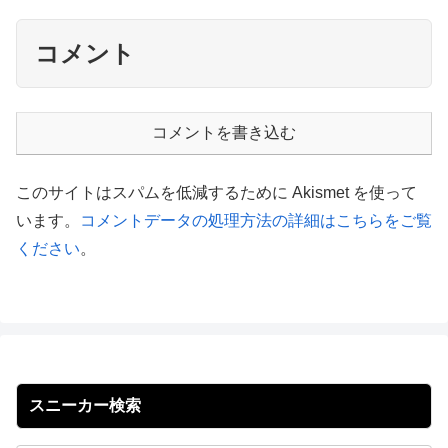
コメント
コメントを書き込む
このサイトはスパムを低減するために Akismet を使って
います。
コメントデータの処理方法の詳細はこちらをご覧
ください
。
スニーカー検索