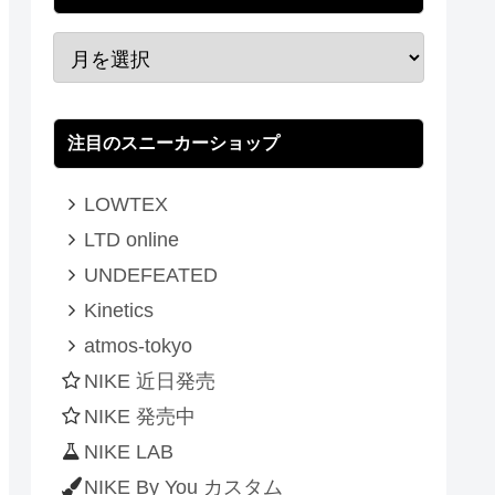
注目のスニーカーショップ
LOWTEX
LTD online
UNDEFEATED
Kinetics
atmos-tokyo
NIKE 近日発売
NIKE 発売中
NIKE LAB
NIKE By You カスタム