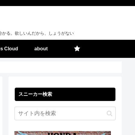
分かる。欲しいんだから、しょうがない
s Cloud
about
スニーカー検索