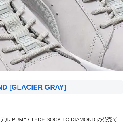
D [GLACIER GRAY]
 PUMA CLYDE SOCK LO DIAMOND の発売で