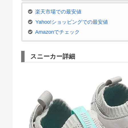
楽天市場での最安値
Yahoo!ショッピングでの最安値
Amazonでチェック
スニーカー詳細