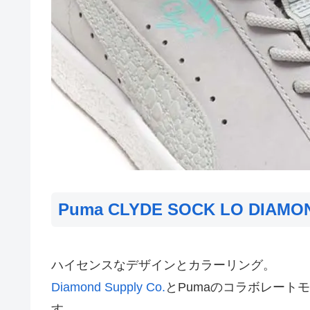
Puma CLYDE SOCK LO DIAMON
ハイセンスなデザインとカラーリング。
Diamond Supply Co.
とPumaのコラボレートモデル
す。