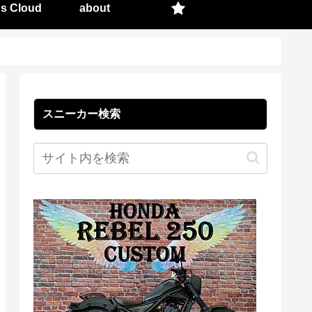
s Cloud
about
スニーカー検索