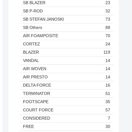
SB BLAZER
23
SB P-ROD
32
SB STEFAN JANOSKI
73
SB Others
88
AIR FOAMPOSITE
70
CORTEZ
24
BLAZER
119
VANDAL
14
AIR WOVEN
14
AIR PRESTO
14
DELTA FORCE
16
TERMINATOR
51
FOOTSCAPE
35
COURT FORCE
57
CONSIDERED
7
FREE
30