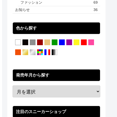
ファッション
69
お知らせ
36
色から探す
発売年月から探す
注目のスニーカーショップ