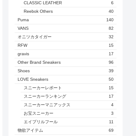
CLASSIC LEATHER
6
Reebok Others
40
Puma
140
VANS
82
オニツカタイガー
32
RFW
15
gravis
17
Other Brand Sneakers
96
Shoes
39
LOVE Sneakers
50
スニーカーレポート
15
スニーカーランキング
17
スニーカーマニアックス
4
お宝スニーカー
3
エイプリルフール
11
物欲アイテム
69