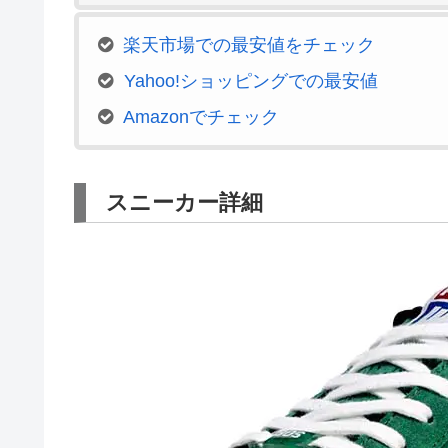
楽天市場での最安値をチェック
Yahoo!ショッピングでの最安値
Amazonでチェック
スニーカー詳細