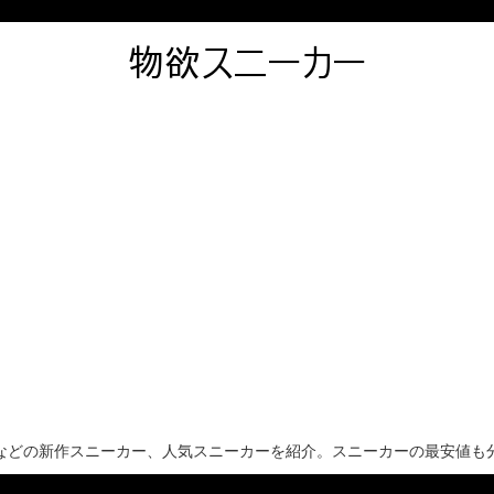
などの新作スニーカー、人気スニーカーを紹介。スニーカーの最安値も