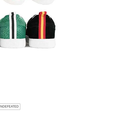
UNDEFEATED