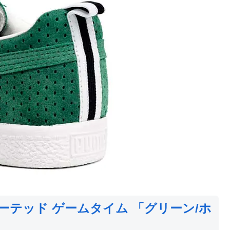
ィーテッド ゲームタイム 「グリーン/ホ