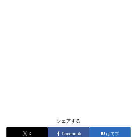
シェアする
X
Facebook
はてブ