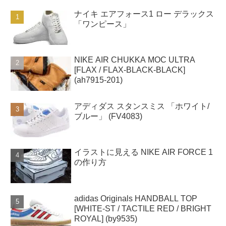
ナイキ エアフォース1 ロー デラックス
「ワンピース」
NIKE AIR CHUKKA MOC ULTRA
[FLAX / FLAX-BLACK-BLACK]
(ah7915-201)
アディダス スタンスミス 「ホワイト/
ブルー」 (FV4083)
イラストに見える NIKE AIR FORCE 1
の作り方
adidas Originals HANDBALL TOP
[WHITE-ST / TACTILE RED / BRIGHT
ROYAL] (by9535)