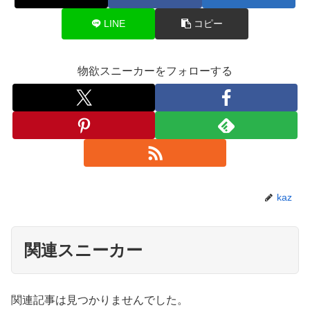
LINE
コピー
物欲スニーカーをフォローする
kaz
関連スニーカー
関連記事は見つかりませんでした。