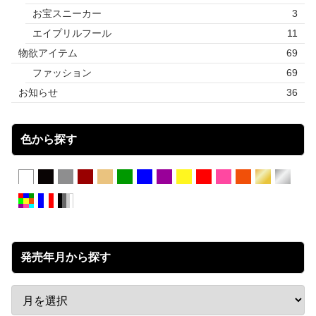
お宝スニーカー
3
エイプリルフール
11
物欲アイテム
69
ファッション
69
お知らせ
36
色から探す
発売年月から探す