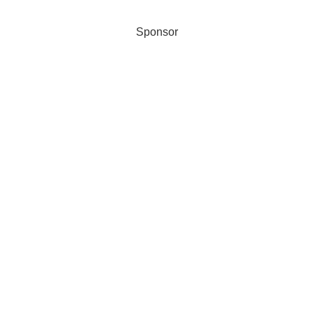
Sponsor