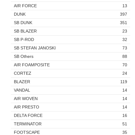
AIR FORCE
13
DUNK
397
SB DUNK
351
SB BLAZER
23
SB P-ROD
32
SB STEFAN JANOSKI
73
SB Others
88
AIR FOAMPOSITE
70
CORTEZ
24
BLAZER
119
VANDAL
14
AIR WOVEN
14
AIR PRESTO
14
DELTA FORCE
16
TERMINATOR
51
FOOTSCAPE
35