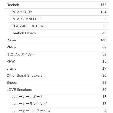
Reebok
175
PUMP FURY
121
PUMP OMNI LITE
6
CLASSIC LEATHER
6
Reebok Others
40
Puma
140
VANS
82
オニツカタイガー
32
RFW
15
gravis
17
Other Brand Sneakers
96
Shoes
39
LOVE Sneakers
50
スニーカーレポート
15
スニーカーランキング
17
スニーカーマニアックス
4