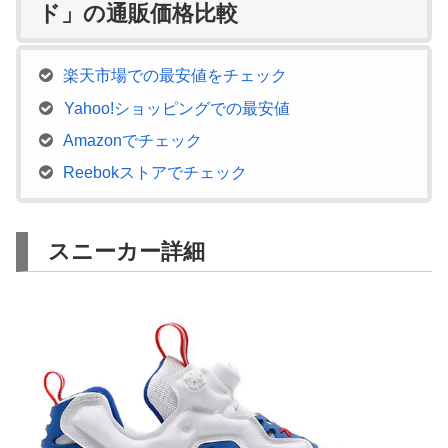
ド」の通販価格比較
楽天市場での最安値をチェック
Yahoo!ショッピングでの最安値
Amazonでチェック
Reebokストアでチェック
スニーカー詳細