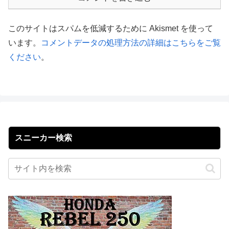
このサイトはスパムを低減するために Akismet を使って
います。
コメントデータの処理方法の詳細はこちらをご覧
ください
。
スニーカー検索