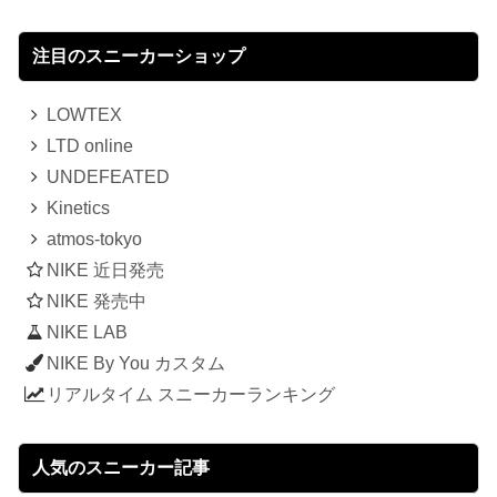
注目のスニーカーショップ
LOWTEX
LTD online
UNDEFEATED
Kinetics
atmos-tokyo
NIKE 近日発売
NIKE 発売中
NIKE LAB
NIKE By You カスタム
リアルタイム スニーカーランキング
人気のスニーカー記事