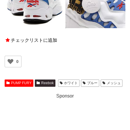
チェックリストに追加
0
PUMP FURY
Reebok
ホワイト
ブルー
メッシュ
Sponsor