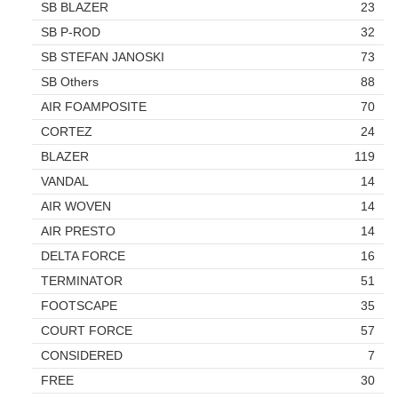
SB BLAZER
23
SB P-ROD
32
SB STEFAN JANOSKI
73
SB Others
88
AIR FOAMPOSITE
70
CORTEZ
24
BLAZER
119
VANDAL
14
AIR WOVEN
14
AIR PRESTO
14
DELTA FORCE
16
TERMINATOR
51
FOOTSCAPE
35
COURT FORCE
57
CONSIDERED
7
FREE
30