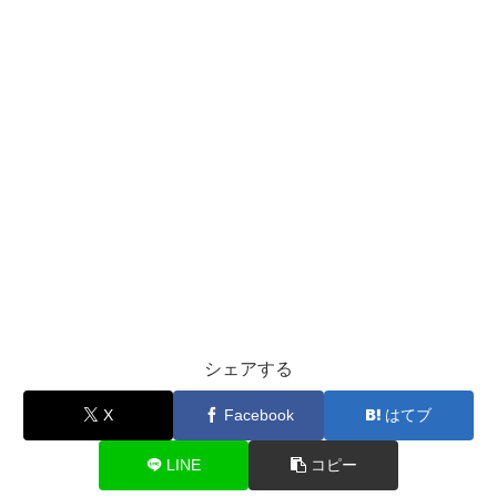
シェアする
X
Facebook
はてブ
LINE
コピー