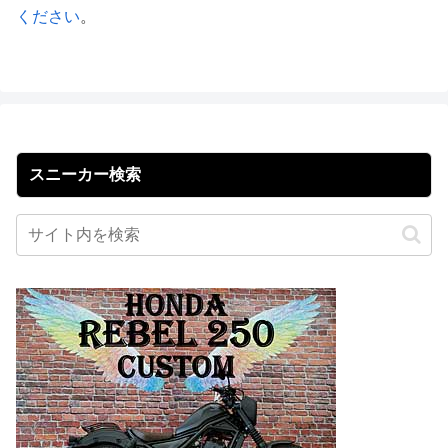
ください
。
スニーカー検索