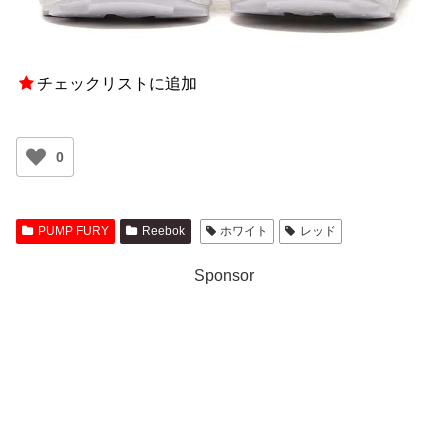
チェックリストに追加
0
PUMP FURY
Reebok
ホワイト
レッド
Sponsor