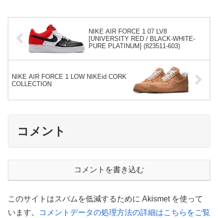
NIKE AIR FORCE 1 07 LV8
[UNIVERSITY RED / BLACK-WHITE-
PURE PLATINUM] (823511-603)
NIKE AIR FORCE 1 LOW NIKEid CORK
COLLECTION
コメント
コメントを書き込む
このサイトはスパムを低減するために Akismet を使って
います。
コメントデータの処理方法の詳細はこちらをご覧