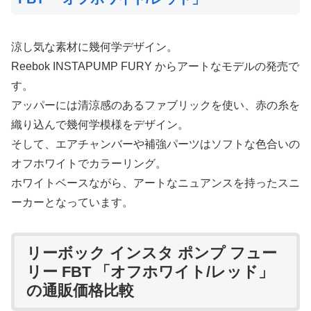
涼し気な素材に幾何学デザイン。
Reebok INSTAPUMP FURY からアートなモデルの発売で
す。
アッパーには清涼感のあるファブリックを使い、赤の糸を
織り込んで幾何学模様をデザイン。
そして、エアチャンバーや補強パーツはソフトな色合いの
オフホワイトでカラーリング。
ホワイトベースながら、アートなニュアンスを持ったスニ
ーカーとなっています。
リーボック インスタ ポンプ フュー
リー FBT 「オフホワイト/レッド」
の通販価格比較