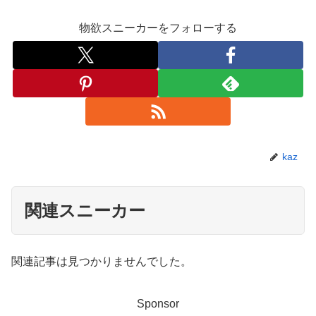
物欲スニーカーをフォローする
kaz
関連スニーカー
関連記事は見つかりませんでした。
Sponsor