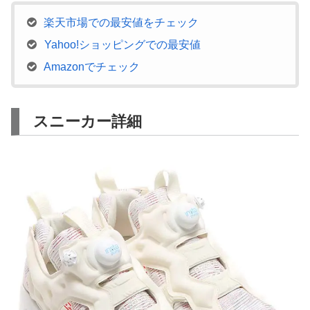
楽天市場での最安値をチェック
Yahoo!ショッピングでの最安値
Amazonでチェック
スニーカー詳細