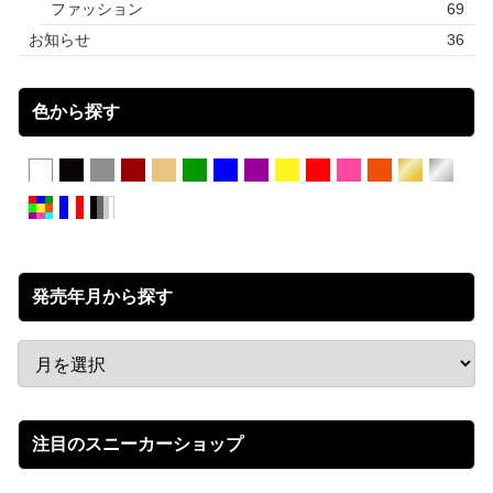
ファッション
69
お知らせ
36
色から探す
発売年月から探す
注目のスニーカーショップ