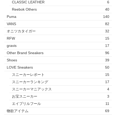
CLASSIC LEATHER
6
Reebok Others
40
Puma
140
VANS
82
オニツカタイガー
32
RFW
15
gravis
17
Other Brand Sneakers
96
Shoes
39
LOVE Sneakers
50
スニーカーレポート
15
スニーカーランキング
17
スニーカーマニアックス
4
お宝スニーカー
3
エイプリルフール
11
物欲アイテム
69