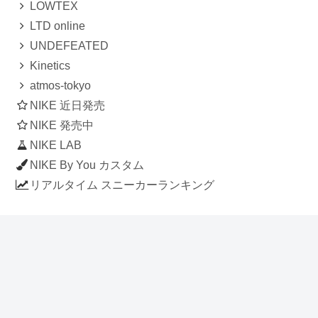
LOWTEX
LTD online
UNDEFEATED
Kinetics
atmos-tokyo
NIKE 近日発売
NIKE 発売中
NIKE LAB
NIKE By You カスタム
リアルタイム スニーカーランキング
人気のスニーカー記事
ナイキ エアフォース1 ロー デラックス
「ワンピース」