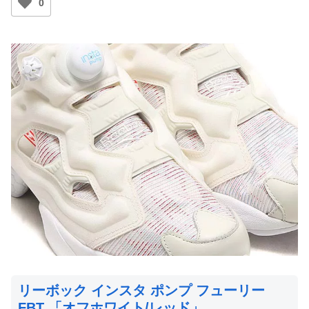
0
リーボック インスタ ポンプ フューリー
FBT 「オフホワイト/レッド」