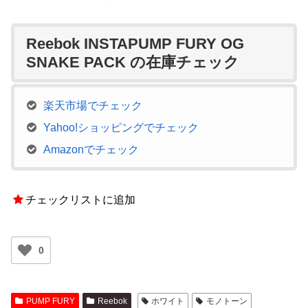
Reebok INSTAPUMP FURY OG
SNAKE PACK の在庫チェック
楽天市場でチェック
Yahoo!ショッピングでチェック
Amazonでチェック
チェックリストに追加
0
PUMP FURY
Reebok
ホワイト
モノトーン