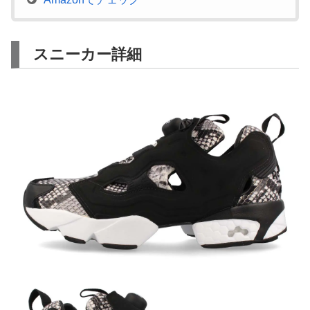
スニーカー詳細