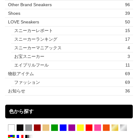
Other Brand Sneakers
96
Shoes
39
LOVE Sneakers
50
スニーカーレポート
15
スニーカーランキング
17
スニーカーマニアックス
4
お宝スニーカー
3
エイプリルフール
11
物欲アイテム
69
ファッション
69
お知らせ
36
色から探す