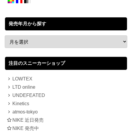
発売年月から探す
注目のスニーカーショップ
LOWTEX
LTD online
UNDEFEATED
Kinetics
atmos-tokyo
NIKE 近日発売
NIKE 発売中