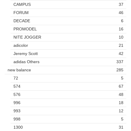
CAMPUS
37
FORUM
46
DECADE
6
PROMODEL
16
NITE JOGGER
10
adicolor
21
Jeremy Scott
42
adidas Others
337
new balance
285
72
5
574
67
576
48
996
18
993
12
998
5
1300
31