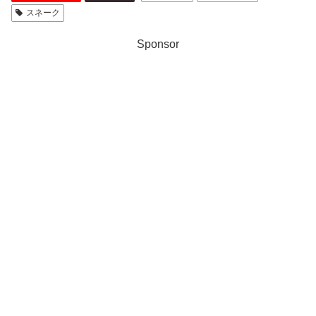
スネーク
Sponsor