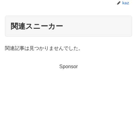
kaz
関連スニーカー
関連記事は見つかりませんでした。
Sponsor