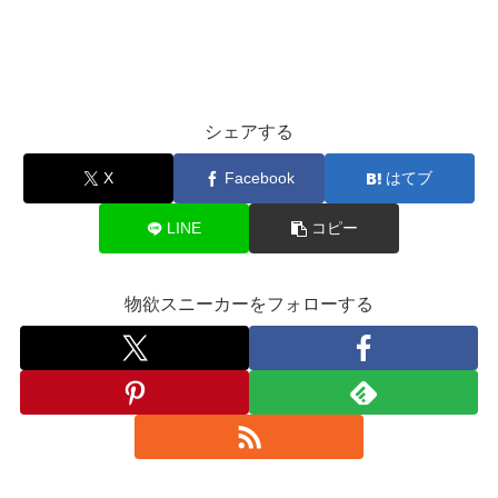
シェアする
X
Facebook
はてブ
LINE
コピー
物欲スニーカーをフォローする