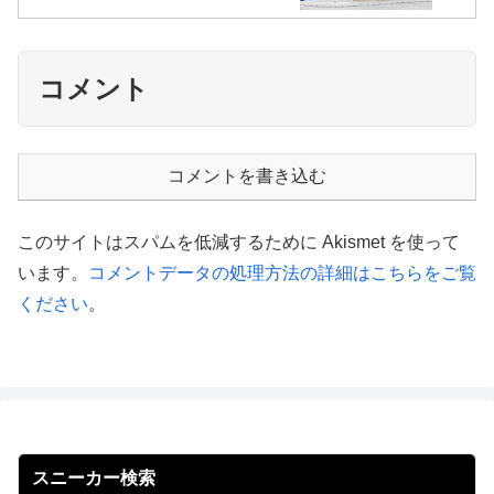
コメント
コメントを書き込む
このサイトはスパムを低減するために Akismet を使って
います。
コメントデータの処理方法の詳細はこちらをご覧
ください
。
スニーカー検索