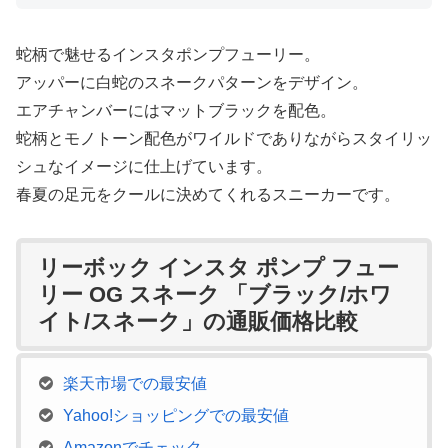
蛇柄で魅せるインスタポンプフューリー。
アッパーに白蛇のスネークパターンをデザイン。
エアチャンバーにはマットブラックを配色。
蛇柄とモノトーン配色がワイルドでありながらスタイリッ
シュなイメージに仕上げています。
春夏の足元をクールに決めてくれるスニーカーです。
リーボック インスタ ポンプ フュー
リー OG スネーク 「ブラック/ホワ
イト/スネーク」の通販価格比較
楽天市場での最安値
Yahoo!ショッピングでの最安値
Amazonでチェック