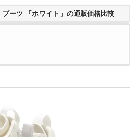
 ブーツ 「ホワイト」の通販価格比較