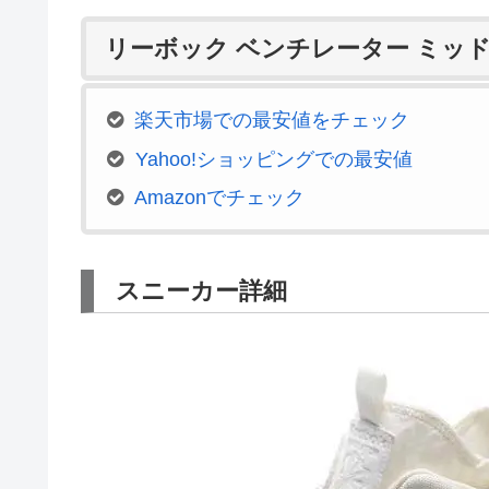
リーボック ベンチレーター ミッド
楽天市場での最安値をチェック
Yahoo!ショッピングでの最安値
Amazonでチェック
スニーカー詳細