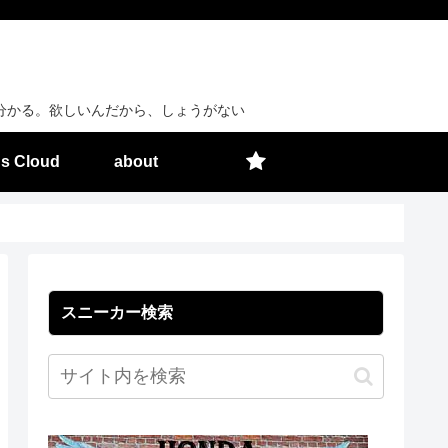
分かる。欲しいんだから、しょうがない
s Cloud
about
スニーカー検索