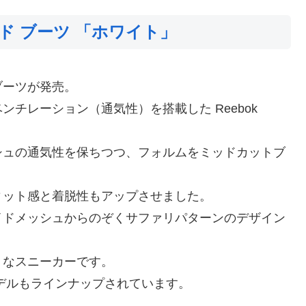
ド ブーツ 「ホワイト」
ブーツが発売。
チレーション（通気性）を搭載した Reebok
シュの通気性を保ちつつ、フォルムをミッドカットブ
ィット感と着脱性もアップさせました。
イドメッシュからのぞくサファリパターンのデザイン
うなスニーカーです。
デルもラインナップされています。