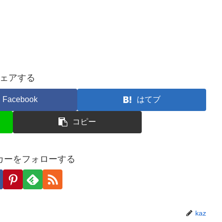
ェアする
Facebook
はてブ
コピー
カーをフォローする
kaz