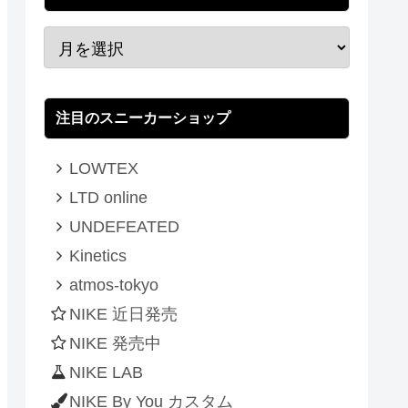
注目のスニーカーショップ
LOWTEX
LTD online
UNDEFEATED
Kinetics
atmos-tokyo
NIKE 近日発売
NIKE 発売中
NIKE LAB
NIKE By You カスタム