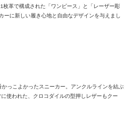
ある、1枚革で構成された「ワンピース」と「レーザー彫
ーカーに新しい履き心地と自由なデザインを与えまし
一番かっこよかったスニーカー。アンクルラインを結ぶ
ツに使われた、クロコダイルの型押しレザーもクー