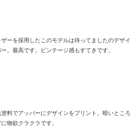
レザーを採用したこのモデルは待ってましたのデザイ
バー。最高です。ビンテージ感もすてきです。
光塗料でアッパーにデザインをプリント。暗いところ
アに物欲クラクラです。