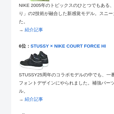
NIKE 2005年のトピックスのひとつでも
り」の2技術が融合した新感覚モデル。スニ
た。
→
紹介記事
6位：
STUSSY × NIKE COURT FORCE HI
STUSSY25周年のコラボモデルの中でも、
フォントデザインにやられました。補強パー
ル。
→
紹介記事