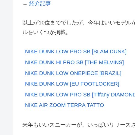
→
紹介記事
以上が10位まででしたが、今年はいいモデル
ルをいくつか掲載。
NIKE DUNK LOW PRO SB [SLAM DUNK]
NIKE DUNK HI PRO SB [THE MELVINS]
NIKE DUNK LOW ONEPIECE [BRAZIL]
NIKE DUNK LOW [EU FOOTLOCKER]
NIKE DUNK LOW PRO SB [Tiffany DIAMOND
NIKE AIR ZOOM TERRA TATTO
来年もいいスニーカーが、いっぱいリリース