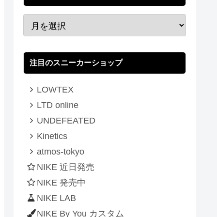
注目のスニーカーショップ
LOWTEX
LTD online
UNDEFEATED
Kinetics
atmos-tokyo
NIKE 近日発売
NIKE 発売中
NIKE LAB
NIKE By You カスタム