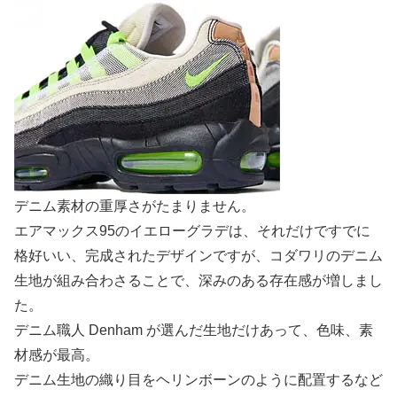
デニム素材の重厚さがたまりません。
エアマックス95のイエローグラデは、それだけですでに
格好いい、完成されたデザインですが、コダワリのデニム
生地が組み合わさることで、深みのある存在感が増しまし
た。
デニム職人 Denham が選んだ生地だけあって、色味、素
材感が最高。
デニム生地の織り目をヘリンボーンのように配置するなど