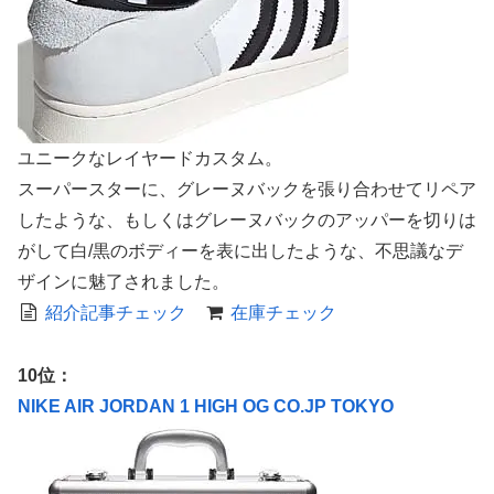
ユニークなレイヤードカスタム。
スーパースターに、グレーヌバックを張り合わせてリペア
したような、もしくはグレーヌバックのアッパーを切りは
がして白/黒のボディーを表に出したような、不思議なデ
ザインに魅了されました。
紹介記事チェック
在庫チェック
10位：
NIKE AIR JORDAN 1 HIGH OG CO.JP TOKYO