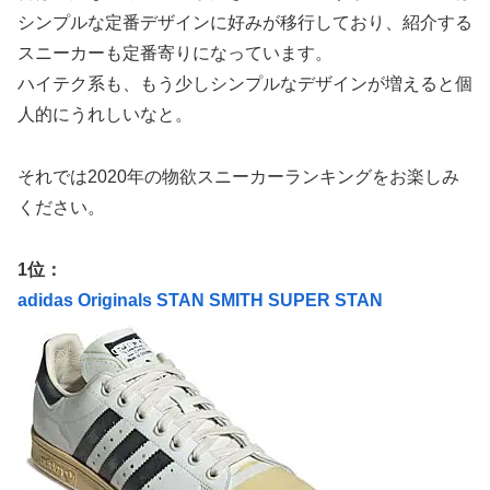
シンプルな定番デザインに好みが移行しており、紹介する
スニーカーも定番寄りになっています。
ハイテク系も、もう少しシンプルなデザインが増えると個
人的にうれしいなと。
それでは2020年の物欲スニーカーランキングをお楽しみ
ください。
1位：
adidas Originals STAN SMITH SUPER STAN