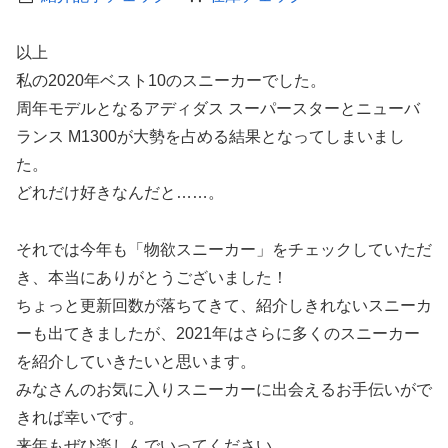
以上
私の2020年ベスト10のスニーカーでした。
周年モデルとなるアディダス スーパースターとニューバ
ランス M1300が大勢を占める結果となってしまいまし
た。
どれだけ好きなんだと……。
それでは今年も「物欲スニーカー」をチェックしていただ
き、本当にありがとうございました！
ちょっと更新回数が落ちてきて、紹介しきれないスニーカ
ーも出てきましたが、2021年はさらに多くのスニーカー
を紹介していきたいと思います。
みなさんのお気に入りスニーカーに出会えるお手伝いがで
きれば幸いです。
来年もぜひ楽しんでいってください。