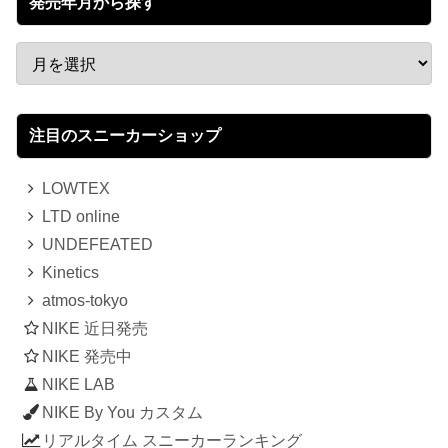
発売年月から探す
注目のスニーカーショップ
LOWTEX
LTD online
UNDEFEATED
Kinetics
atmos-tokyo
NIKE 近日発売
NIKE 発売中
NIKE LAB
NIKE By You カスタム
リアルタイム スニーカーランキング