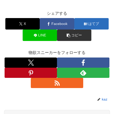
シェアする
X
Facebook
はてブ
LINE
コピー
物欲スニーカーをフォローする
kaz