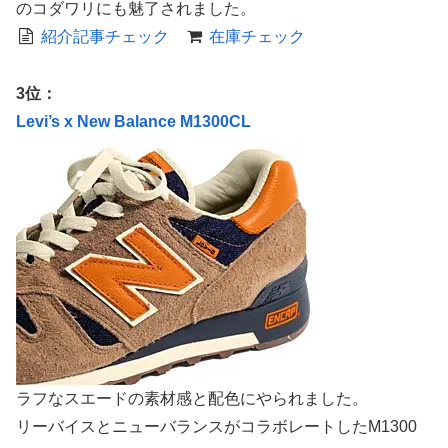
のコダワリにも魅了されました。
紹介記事チェック
在庫チェック
3位：
Levi’s x New Balance M1300CL
ラフなスエードの素材感と配色にやられました。
リーバイスとニューバランスがコラボレートしたM1300