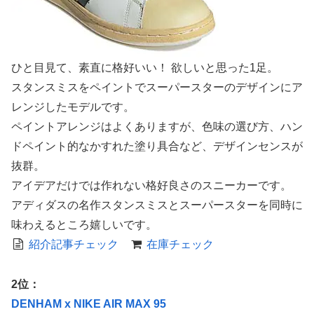
ひと目見て、素直に格好いい！ 欲しいと思った1足。
スタンスミスをペイントでスーパースターのデザインにア
レンジしたモデルです。
ペイントアレンジはよくありますが、色味の選び方、ハン
ドペイント的なかすれた塗り具合など、デザインセンスが
抜群。
アイデアだけでは作れない格好良さのスニーカーです。
アディダスの名作スタンスミスとスーパースターを同時に
味わえるところ嬉しいです。
紹介記事チェック
在庫チェック
2位：
DENHAM x NIKE AIR MAX 95