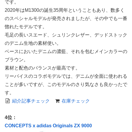
です。
2020年はM1300の誕生35周年ということもあり、数多く
のスペシャルモデルが発売されましたが、その中でも一番
惚れたモデルです。
毛足の長いスエード、シュリンクレザー、デッドストック
のデニム生地の素材使い。
ベースにおいたデニムの濃藍、それを包むメインカラーの
ブラウン。
素材と配色のバランスが最高です。
リーバイスのコラボモデルでは、デニムが全面に使われる
ことが多いですが、このモデルのさり気なさも良かったで
す。
紹介記事チェック
在庫チェック
4位：
CONCEPTS x adidas Originals ZX 9000