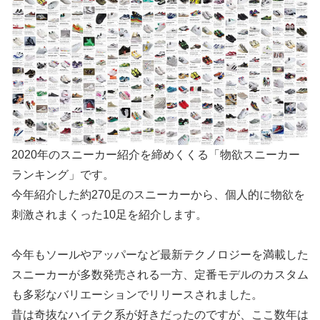
2020年のスニーカー紹介を締めくくる「物欲スニーカー
ランキング」です。
今年紹介した約270足のスニーカーから、個人的に物欲を
刺激されまくった10足を紹介します。
今年もソールやアッパーなど最新テクノロジーを満載した
スニーカーが多数発売される一方、定番モデルのカスタム
も多彩なバリエーションでリリースされました。
昔は奇抜なハイテク系が好きだったのですが、ここ数年は