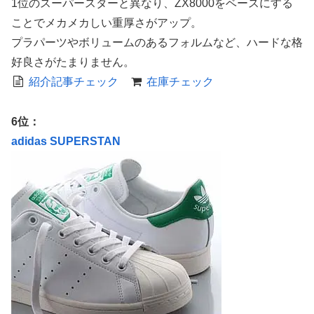
1位のスーパースターと異なり、ZX8000をベースにする
ことでメカメカしい重厚さがアップ。
プラパーツやボリュームのあるフォルムなど、ハードな格
好良さがたまりません。
紹介記事チェック
在庫チェック
6位：
adidas SUPERSTAN