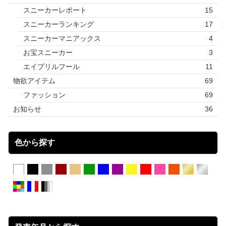
スニーカーレポート
15
スニーカーランキング
17
スニーカーマニアックス
4
お宝スニーカー
3
エイプリルフール
11
物欲アイテム
69
ファッション
69
お知らせ
36
色から探す