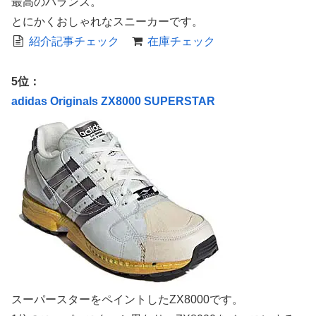
最高のバランス。
とにかくおしゃれなスニーカーです。
紹介記事チェック
在庫チェック
5位：
adidas Originals ZX8000 SUPERSTAR
スーパースターをペイントしたZX8000です。