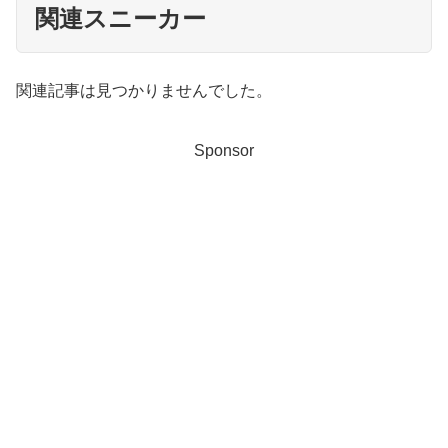
関連スニーカー
関連記事は見つかりませんでした。
Sponsor