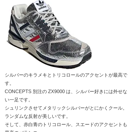
シルバーのキラメキとトリコロールのアクセントが最高で
す。
CONCEPTS 別注の ZX9000 は、シルバー好きには外せな
い一足です。
シュリンクさせてメタリックシルバーがとにかくクール。
ランダムな反射が美しいです。
そして、赤白青のトリコロール、スエードのアクセントも