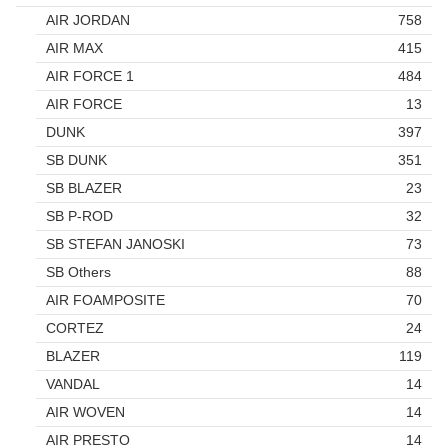
AIR JORDAN
758
AIR MAX
415
AIR FORCE 1
484
AIR FORCE
13
DUNK
397
SB DUNK
351
SB BLAZER
23
SB P-ROD
32
SB STEFAN JANOSKI
73
SB Others
88
AIR FOAMPOSITE
70
CORTEZ
24
BLAZER
119
VANDAL
14
AIR WOVEN
14
AIR PRESTO
14