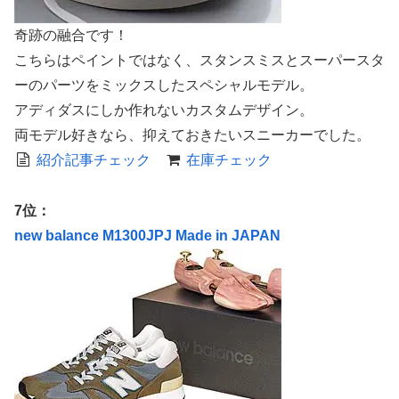
奇跡の融合です！
こちらはペイントではなく、スタンスミスとスーパースタ
ーのパーツをミックスしたスペシャルモデル。
アディダスにしか作れないカスタムデザイン。
両モデル好きなら、抑えておきたいスニーカーでした。
紹介記事チェック
在庫チェック
7位：
new balance M1300JPJ Made in JAPAN