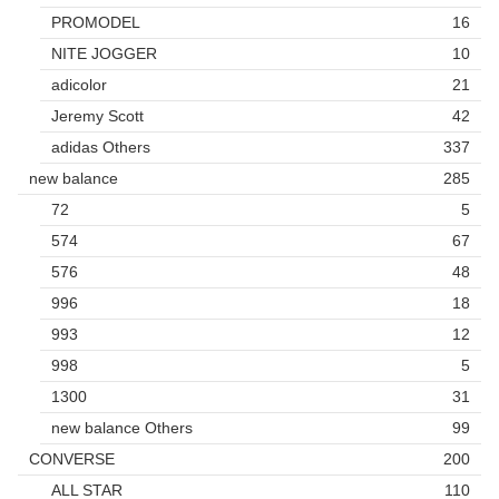
PROMODEL
16
NITE JOGGER
10
adicolor
21
Jeremy Scott
42
adidas Others
337
new balance
285
72
5
574
67
576
48
996
18
993
12
998
5
1300
31
new balance Others
99
CONVERSE
200
ALL STAR
110