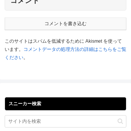
コメント
コメントを書き込む
このサイトはスパムを低減するために Akismet を使って
います。
コメントデータの処理方法の詳細はこちらをご覧
ください
。
スニーカー検索