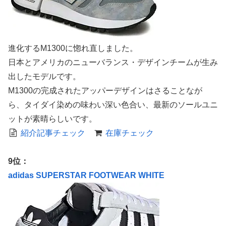
進化するM1300に惚れ直しました。
日本とアメリカのニューバランス・デザインチームが生み
出したモデルです。
M1300の完成されたアッパーデザインはさることなが
ら、タイダイ染めの味わい深い色合い、最新のソールユニ
ットが素晴らしいです。
紹介記事チェック
在庫チェック
9位：
adidas SUPERSTAR FOOTWEAR WHITE