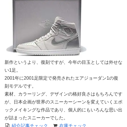
新作というより、復刻ですが、今年の目玉としては外せな
い1足。
2001年に2001足限定で発売されたエアジョーダン1の復
刻モデルです。
素材、カラーリング、デザインの格好良さはもちろんです
が、日本企画が世界のスニーカーシーンを変えていくエポ
ックメイキングな作品であり、個人的にもいろんな思い出
が詰まったスニーカーでした。
紹介記事チェック
在庫チェック