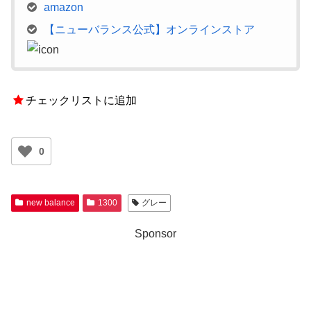
amazon
【ニューバランス公式】オンラインストア
チェックリストに追加
0
new balance
1300
グレー
Sponsor