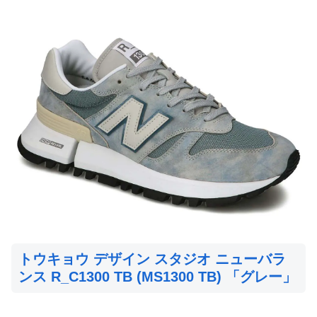
トウキョウ デザイン スタジオ ニューバラ
ンス R_C1300 TB (MS1300 TB) 「グレー」