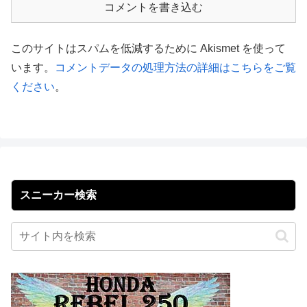
コメントを書き込む
このサイトはスパムを低減するために Akismet を使って
います。
コメントデータの処理方法の詳細はこちらをご覧
ください
。
スニーカー検索