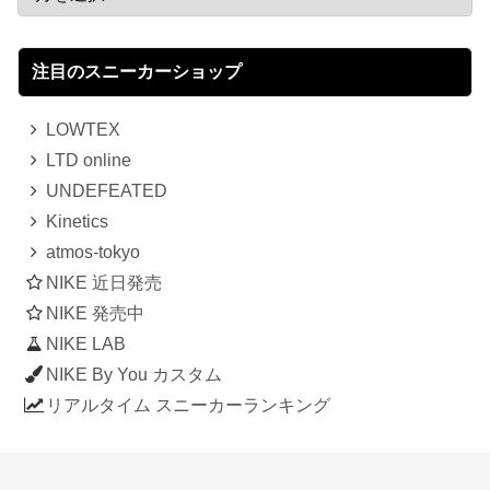
注目のスニーカーショップ
LOWTEX
LTD online
UNDEFEATED
Kinetics
atmos-tokyo
NIKE 近日発売
NIKE 発売中
NIKE LAB
NIKE By You カスタム
リアルタイム スニーカーランキング
人気のスニーカー記事