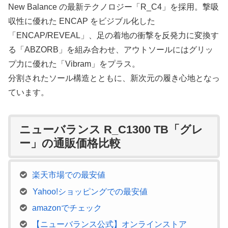
New Balance の最新テクノロジー「R_C4」を採用。撃吸
収性に優れた ENCAP をビジブル化した
「ENCAP/REVEAL」、足の着地の衝撃を反発力に変換す
る「ABZORB」を組み合わせ、アウトソールにはグリッ
プ力に優れた「Vibram」をプラス。
分割されたソール構造とともに、新次元の履き心地となっ
ています。
ニューバランス R_C1300 TB「グレ
ー」の通販価格比較
楽天市場での最安値
Yahoo!ショッピングでの最安値
amazonでチェック
【ニューバランス公式】オンラインストア