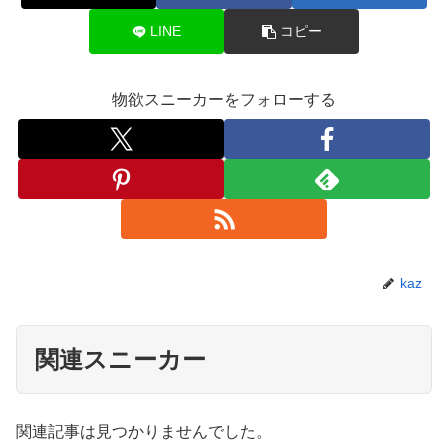
LINE
コピー
物欲スニーカーをフォローする
kaz
関連スニーカー
関連記事は見つかりませんでした。