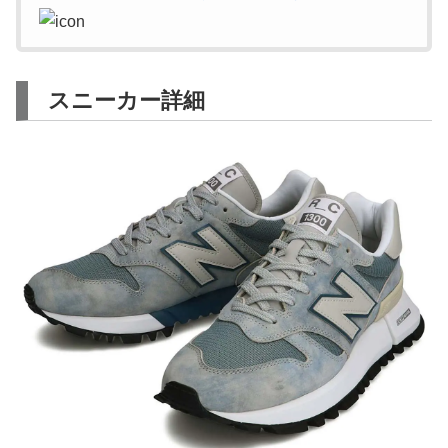
スニーカー詳細