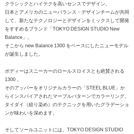
クラシックとハイテクを高いセンスでデザイン。
日本とアメリカのニューバランス・デザインチームが共同
して、新たなテクノロジーとデザインをミックスして開発
をすすめるブランド「TOKYO DESIGN STUDIO New
Balance」。
そこから new Balance 1300 をベースにしたニューモデル
が誕生しました。
ボディーはスニーカーのロールスロイスとも絶賛される
1300 。
そのアッパーをオリジナルカラーの「STEEL BLUE」か
らインスパイアされたマーブルパターンでカラーリング。
タイダイ（絞り染め）のテクニックを用いたグラデーショ
ンが味わいを深めます。
そしてソールユニットには、TOKYO DESIGN STUDIO