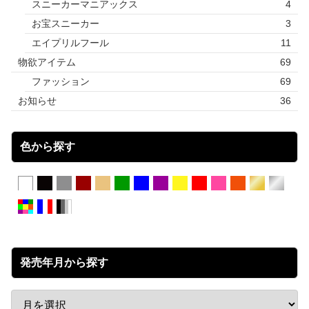
スニーカーマニアックス
4
お宝スニーカー
3
エイプリルフール
11
物欲アイテム
69
ファッション
69
お知らせ
36
色から探す
発売年月から探す