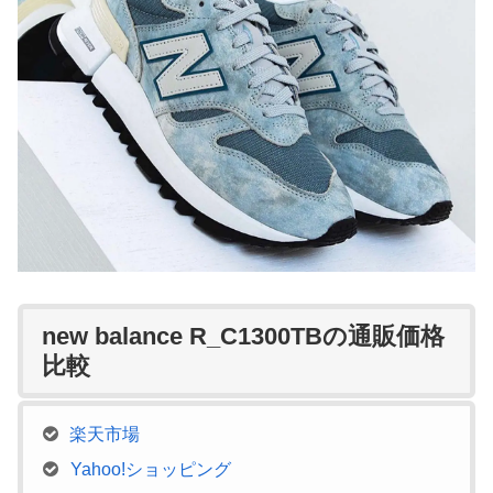
new balance R_C1300TBの通販価格
比較
楽天市場
Yahoo!ショッピング