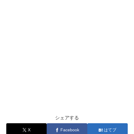
シェアする
X
Facebook
はてブ