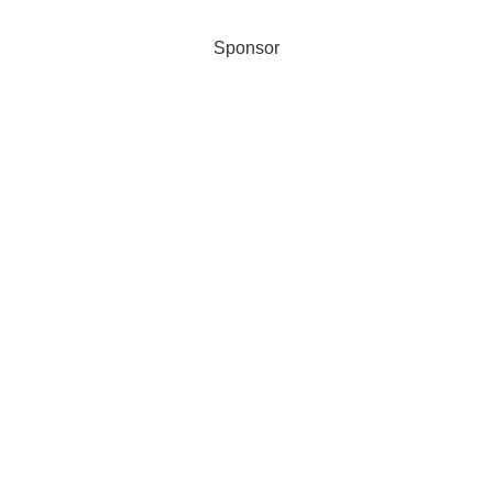
Sponsor