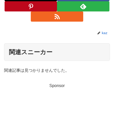
kaz
関連スニーカー
関連記事は見つかりませんでした。
Sponsor