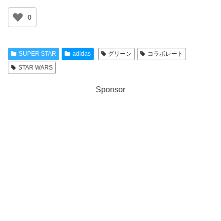
0
SUPER STAR
adidas
グリーン
コラボレート
STAR WARS
Sponsor