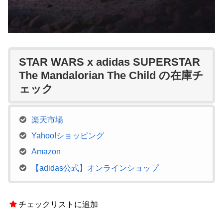
STAR WARS x adidas SUPERSTAR
The Mandalorian The Child の在庫チ
ェック
楽天市場
Yahoo!ショッピング
Amazon
【adidas公式】オンラインショップ
チェックリストに追加