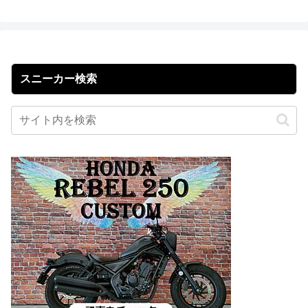
スニーカー検索