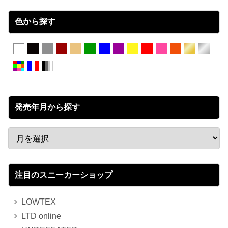
色から探す
発売年月から探す
注目のスニーカーショップ
LOWTEX
LTD online