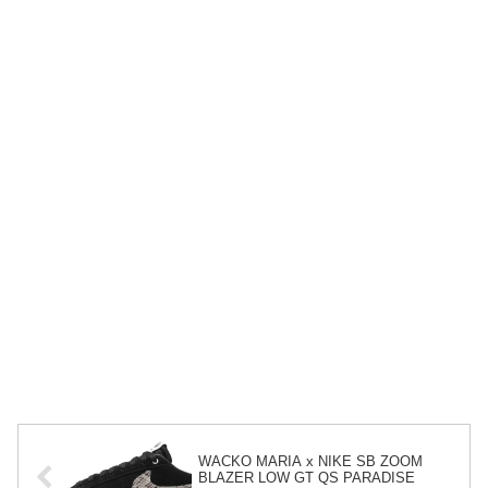
WACKO MARIA x NIKE SB ZOOM
BLAZER LOW GT QS PARADISE