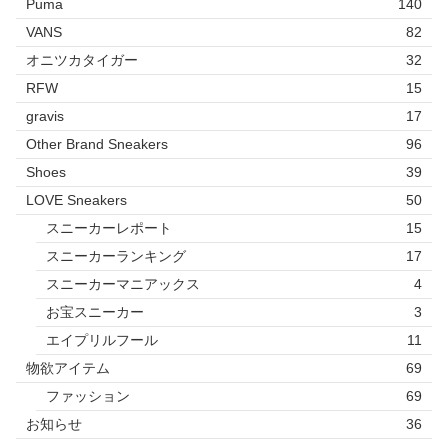
Puma
140
VANS
82
オニツカタイガー
32
RFW
15
gravis
17
Other Brand Sneakers
96
Shoes
39
LOVE Sneakers
50
スニーカーレポート
15
スニーカーランキング
17
スニーカーマニアックス
4
お宝スニーカー
3
エイプリルフール
11
物欲アイテム
69
ファッション
69
お知らせ
36