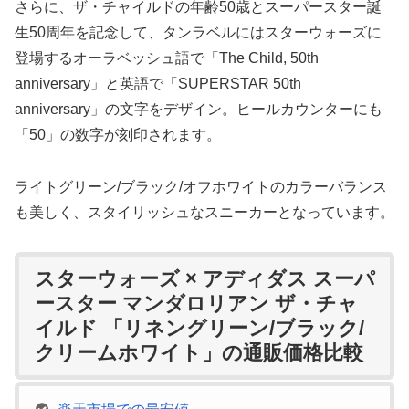
さらに、ザ・チャイルドの年齢50歳とスーパースター誕
生50周年を記念して、タンラベルにはスターウォーズに
登場するオーラベッシュ語で「The Child, 50th
anniversary」と英語で「SUPERSTAR 50th
anniversary」の文字をデザイン。ヒールカウンターにも
「50」の数字が刻印されます。
ライトグリーン/ブラック/オフホワイトのカラーバランス
も美しく、スタイリッシュなスニーカーとなっています。
スターウォーズ × アディダス スーパ
ースター マンダロリアン ザ・チャ
イルド 「リネングリーン/ブラック/
クリームホワイト」の通販価格比較