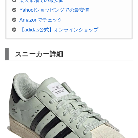
楽天市場での最安値
Yahoo!ショッピングでの最安値
Amazonでチェック
【adidas公式】オンラインショップ
スニーカー詳細