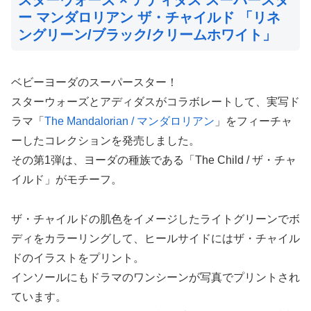
ー マンダロリアン ザ・チャイルド 「リネ
ングリーン/ブラック/クリームホワイト」
ベビーヨーダのスーパースター！
スターウォーズとアディダスがコラボレートして、実写ド
ラマ「
The Mandalorian / マンダロリアン
」をフィーチャ
ーしたコレクションを発売しました。
その第1弾は、ヨーダの種族である「The Child / ザ・チャ
イルド」がモチーフ。
ザ・チャイルドの肌色をイメージしたライトグリーンでボ
ディをカラーリングして、ヒールサイドにはザ・チャイル
ドのイラストをプリント。
インソールにもドラマのワンシーンが写真でプリントされ
ています。