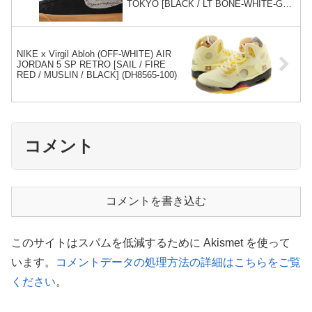
TOKYO [BLACK / LT BONE-WHITE-GM
MD BRWN] (DA7257-001)
NIKE x Virgil Abloh (OFF-WHITE) AIR
JORDAN 5 SP RETRO [SAIL / FIRE
RED / MUSLIN / BLACK] (DH8565-100)
コメント
コメントを書き込む
このサイトはスパムを低減するために Akismet を使って
います。
コメントデータの処理方法の詳細はこちらをご覧
ください
。