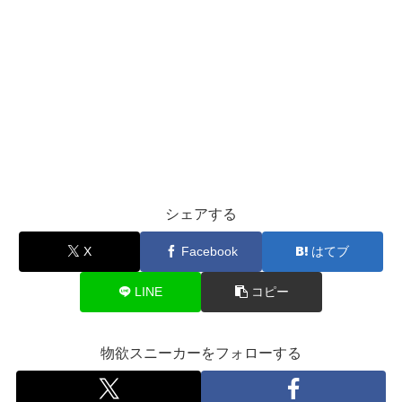
シェアする
X
Facebook
はてブ
LINE
コピー
物欲スニーカーをフォローする