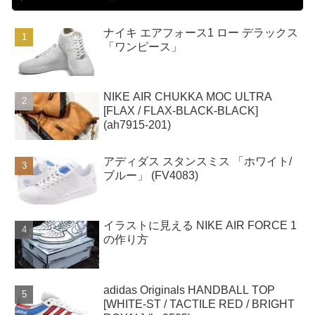
ナイキ エアフォース1 ロー デラックス
「ワンピース」
NIKE AIR CHUKKA MOC ULTRA
[FLAX / FLAX-BLACK-BLACK]
(ah7915-201)
アディダス スタンスミス 「ホワイト/
ブルー」 (FV4083)
イラストに見える NIKE AIR FORCE 1
の作り方
adidas Originals HANDBALL TOP
[WHITE-ST / TACTILE RED / BRIGHT