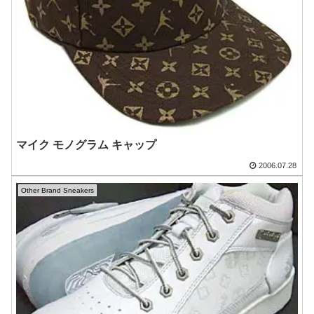
マイク モノグラム キャップ
2006.07.28
Other Brand Sneakers