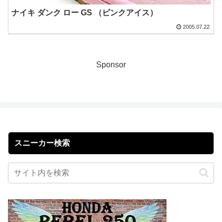
ナイキ ダンク ロー GS （ピンクアイス）
2005.07.22
Sponsor
スニーカー検索