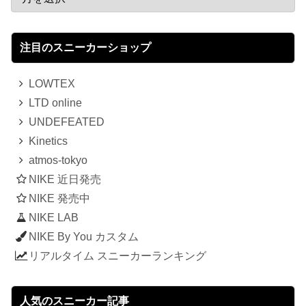
注目のスニーカーショップ
LOWTEX
LTD online
UNDEFEATED
Kinetics
atmos-tokyo
NIKE 近日発売
NIKE 発売中
NIKE LAB
NIKE By You カスタム
リアルタイム スニーカーランキング
人気のスニーカー記事