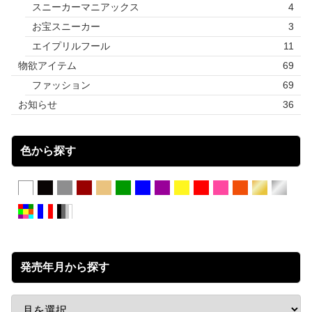
スニーカーマニアックス
4
お宝スニーカー
3
エイプリルフール
11
物欲アイテム
69
ファッション
69
お知らせ
36
色から探す
発売年月から探す