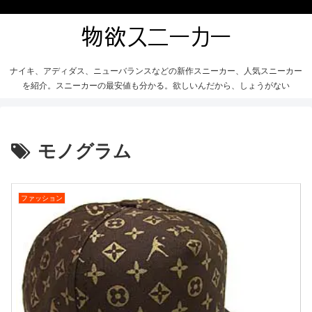
ナイキ、アディダス、ニューバランスなどの新作スニーカー、人気スニーカー
を紹介。スニーカーの最安値も分かる。欲しいんだから、しょうがない
モノグラム
ファッション