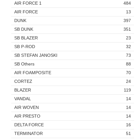
AIR FORCE 1
484
AIR FORCE
13
DUNK
397
SB DUNK
351
SB BLAZER
23
SB P-ROD
32
SB STEFAN JANOSKI
73
SB Others
88
AIR FOAMPOSITE
70
CORTEZ
24
BLAZER
119
VANDAL
14
AIR WOVEN
14
AIR PRESTO
14
DELTA FORCE
16
TERMINATOR
51