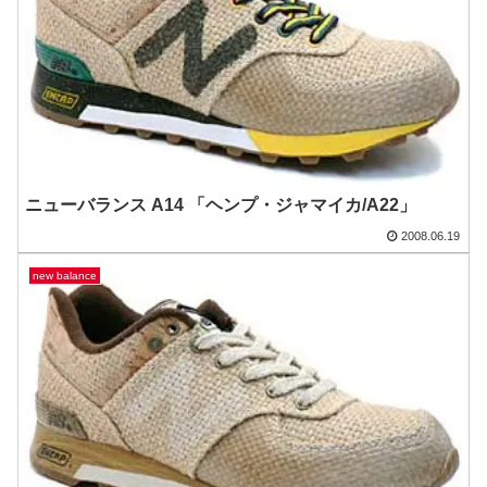
ニューバランス A14 「ヘンプ・ジャマイカ/A22」
2008.06.19
new balance