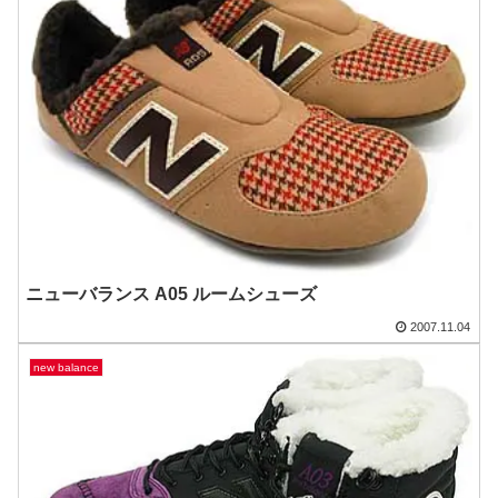
ニューバランス A05 ルームシューズ
2007.11.04
new balance