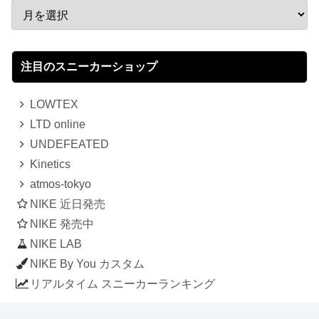
注目のスニーカーショップ
LOWTEX
LTD online
UNDEFEATED
Kinetics
atmos-tokyo
NIKE 近日発売
NIKE 発売中
NIKE LAB
NIKE By You カスタム
リアルタイム スニーカーランキング