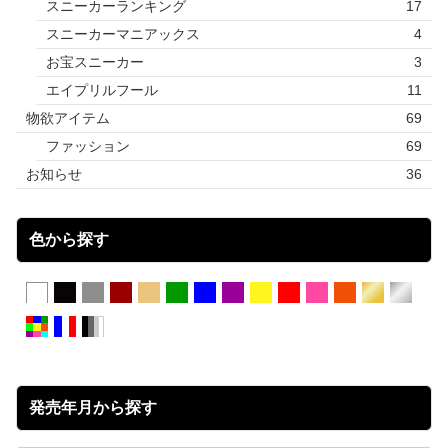
スニーカーランキング
17
スニーカーマニアックス
4
お宝スニーカー
3
エイプリルフール
11
物欲アイテム
69
ファッション
69
お知らせ
36
色から探す
発売年月から探す