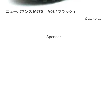
ニューバランス M576 「A02 / ブラック」
2007.04.10
Sponsor