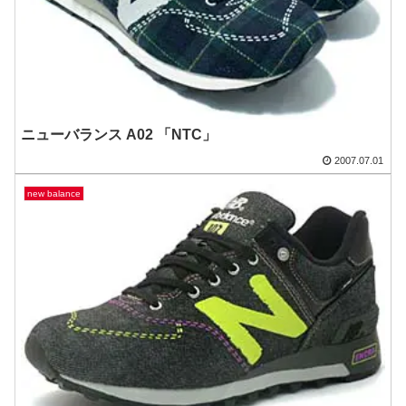
ニューバランス A02 「NTC」
2007.07.01
new balance