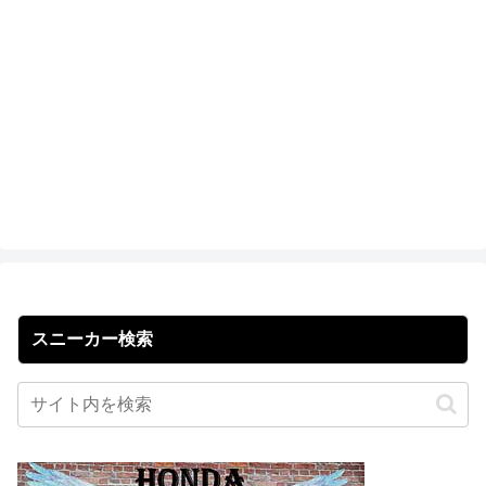
スニーカー検索