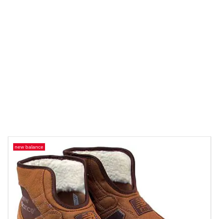
new balance