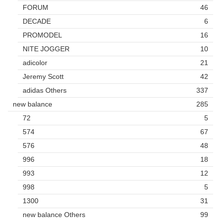
FORUM
46
DECADE
6
PROMODEL
16
NITE JOGGER
10
adicolor
21
Jeremy Scott
42
adidas Others
337
new balance
285
72
5
574
67
576
48
996
18
993
12
998
5
1300
31
new balance Others
99