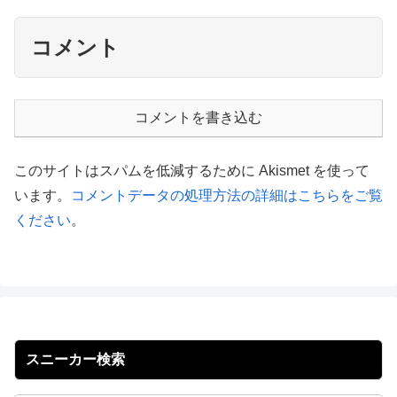
コメント
コメントを書き込む
このサイトはスパムを低減するために Akismet を使って
います。
コメントデータの処理方法の詳細はこちらをご覧
ください
。
スニーカー検索