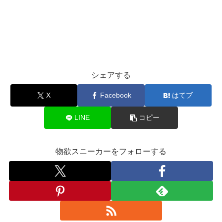
シェアする
X
Facebook
はてブ
LINE
コピー
物欲スニーカーをフォローする