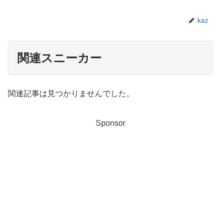
kaz
関連スニーカー
関連記事は見つかりませんでした。
Sponsor