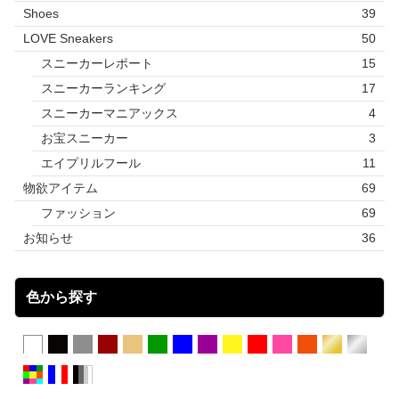
Shoes
39
LOVE Sneakers
50
スニーカーレポート
15
スニーカーランキング
17
スニーカーマニアックス
4
お宝スニーカー
3
エイプリルフール
11
物欲アイテム
69
ファッション
69
お知らせ
36
色から探す