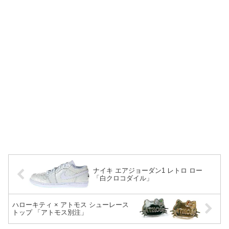
ナイキ エアジョーダン1 レトロ ロー
「白クロコダイル」
ハローキティ × アトモス シューレース
トップ 「アトモス別注」