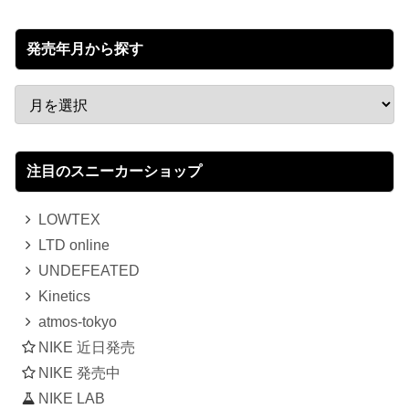
発売年月から探す
注目のスニーカーショップ
LOWTEX
LTD online
UNDEFEATED
Kinetics
atmos-tokyo
NIKE 近日発売
NIKE 発売中
NIKE LAB