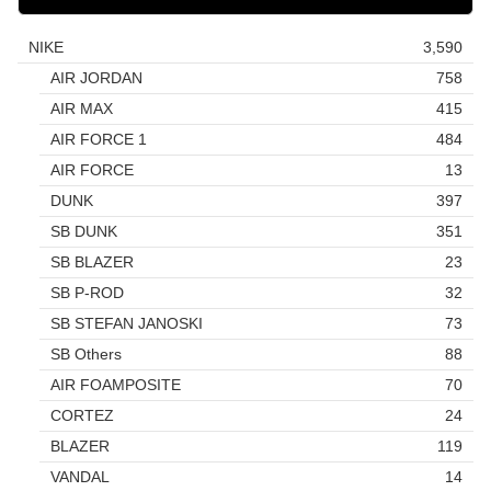
NIKE
3,590
AIR JORDAN
758
AIR MAX
415
AIR FORCE 1
484
AIR FORCE
13
DUNK
397
SB DUNK
351
SB BLAZER
23
SB P-ROD
32
SB STEFAN JANOSKI
73
SB Others
88
AIR FOAMPOSITE
70
CORTEZ
24
BLAZER
119
VANDAL
14