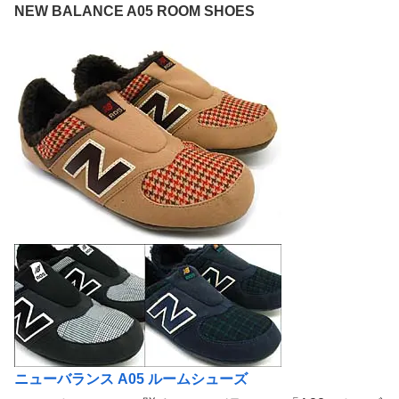
NEW BALANCE A05 ROOM SHOES
ニューバランス A05 ルームシューズ