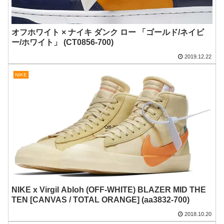
オフホワイト × ナイキ ダンク ロー 「ゴールド/ネイビ
ー/ホワイト」 (CT0856-700)
2019.12.22
NIKE
NIKE x Virgil Abloh (OFF-WHITE) BLAZER MID THE
TEN [CANVAS / TOTAL ORANGE] (aa3832-700)
2018.10.20