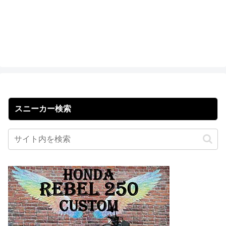
スニーカー検索