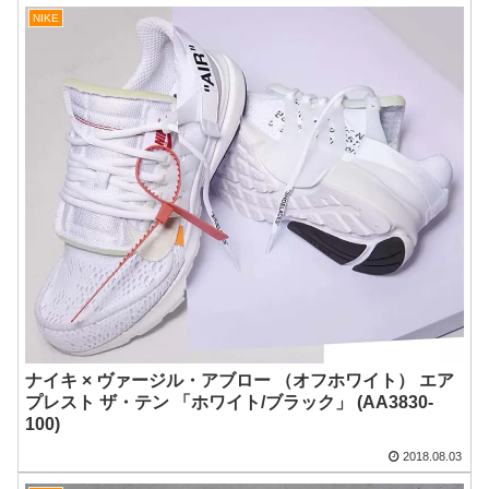
NIKE
ナイキ × ヴァージル・アブロー （オフホワイト） エア
プレスト ザ・テン 「ホワイト/ブラック」 (AA3830-
100)
2018.08.03