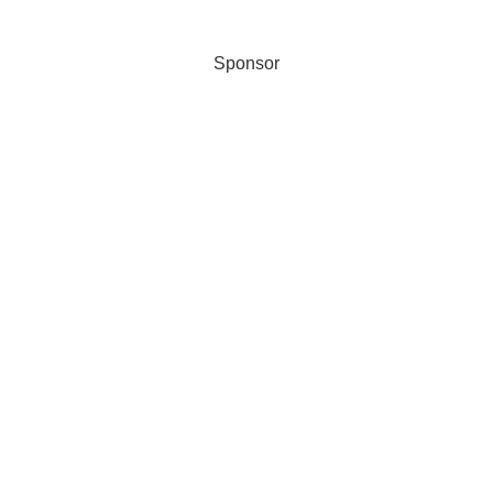
Sponsor