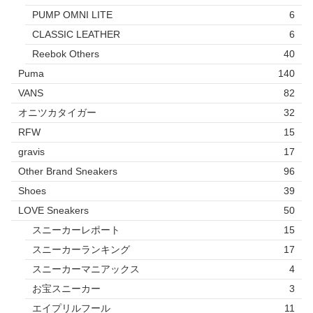
PUMP OMNI LITE
6
CLASSIC LEATHER
6
Reebok Others
40
Puma
140
VANS
82
オニツカタイガー
32
RFW
15
gravis
17
Other Brand Sneakers
96
Shoes
39
LOVE Sneakers
50
スニーカーレポート
15
スニーカーランキング
17
スニーカーマニアックス
4
お宝スニーカー
3
エイプリルフール
11