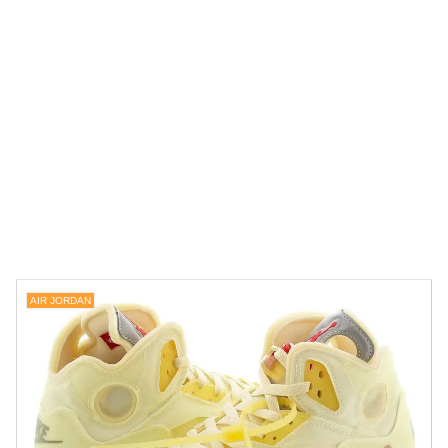
AIR JORDAN