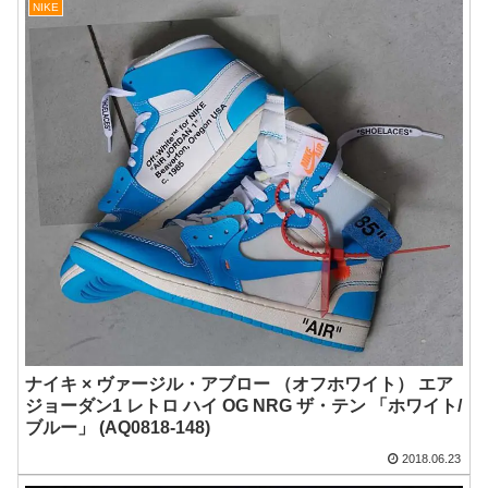
NIKE
ナイキ × ヴァージル・アブロー （オフホワイト） エア
ジョーダン1 レトロ ハイ OG NRG ザ・テン 「ホワイト/
ブルー」 (AQ0818-148)
2018.06.23