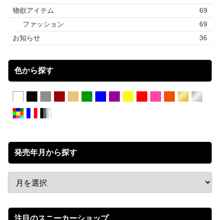
物欲アイテム
69
ファッション
69
お知らせ
36
色から探す
発売年月から探す
注目のスニーカーショップ