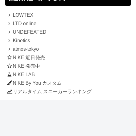
LOWTEX
LTD online
UNDEFEATED
Kinetics
atmos-tokyo
NIKE 近日発売
NIKE 発売中
NIKE LAB
NIKE By You カスタム
リアルタイム スニーカーランキング
人気のスニーカー記事
ナイキ エアフォース1 ロー デラックス
「ワンピース」