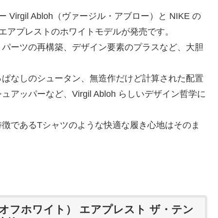
irgil Abloh（ヴァージル・アブロー）と NIKE の
ら、エアプレストのホワイトモデルが発売です。
、パーツの再構築、デザイン要素のプラスなど、大胆
っぱなしのシュータン、無造作だけど計算された配置
パーなど、Virgil Abloh らしいデザイン哲学に
特徴であるTシャツのような快適な履き心地はそのま
（オフホワイト） エアプレスト ザ・テン