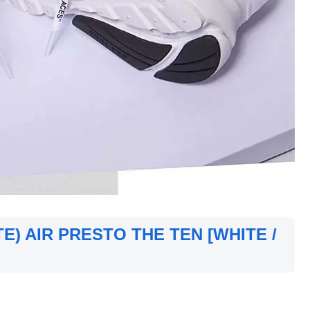
TE) AIR PRESTO THE TEN [WHITE /