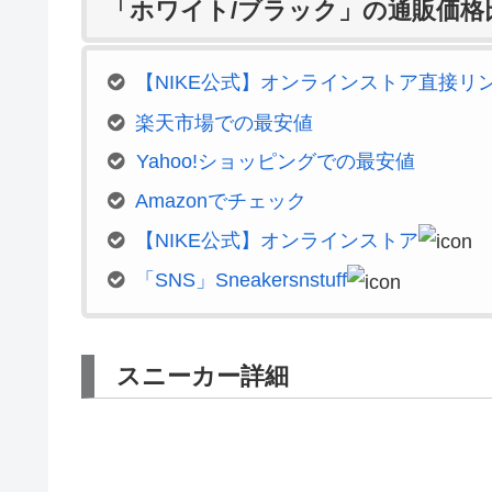
「ホワイト/ブラック」の通販価格
【NIKE公式】オンラインストア直接リ
楽天市場での最安値
Yahoo!ショッピングでの最安値
Amazonでチェック
【NIKE公式】オンラインストア
「SNS」Sneakersnstuff
スニーカー詳細