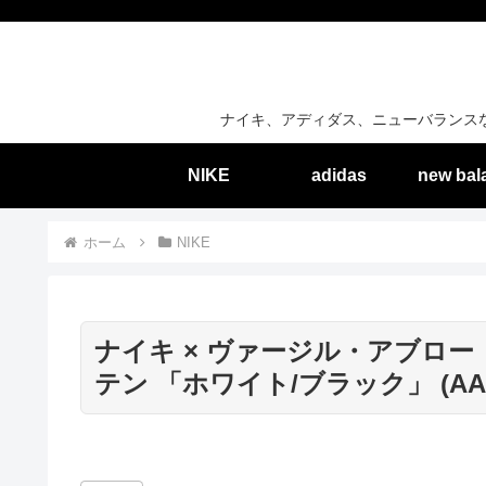
ナイキ、アディダス、ニューバランス
NIKE
adidas
new bal
ホーム
NIKE
ナイキ × ヴァージル・アブロー
テン 「ホワイト/ブラック」 (AA38