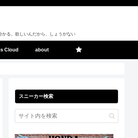
分かる。欲しいんだから、しょうがない
s Cloud
about
スニーカー検索