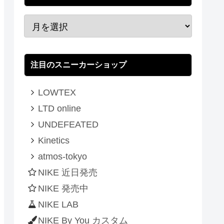
注目のスニーカーショップ
LOWTEX
LTD online
UNDEFEATED
Kinetics
atmos-tokyo
NIKE 近日発売
NIKE 発売中
NIKE LAB
NIKE By You カスタム