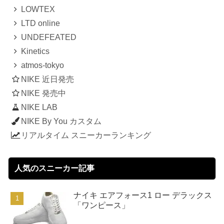
LOWTEX
LTD online
UNDEFEATED
Kinetics
atmos-tokyo
NIKE 近日発売
NIKE 発売中
NIKE LAB
NIKE By You カスタム
リアルタイム スニーカーランキング
人気のスニーカー記事
ナイキ エアフォース1 ロー デラックス
「ワンピース」