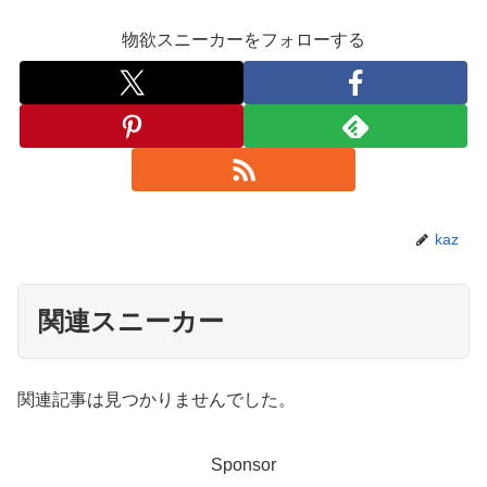
物欲スニーカーをフォローする
kaz
関連スニーカー
関連記事は見つかりませんでした。
Sponsor