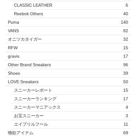
CLASSIC LEATHER
6
Reebok Others
40
Puma
140
VANS
82
オニツカタイガー
32
RFW
15
gravis
17
Other Brand Sneakers
96
Shoes
39
LOVE Sneakers
50
スニーカーレポート
15
スニーカーランキング
17
スニーカーマニアックス
4
お宝スニーカー
3
エイプリルフール
11
物欲アイテム
69