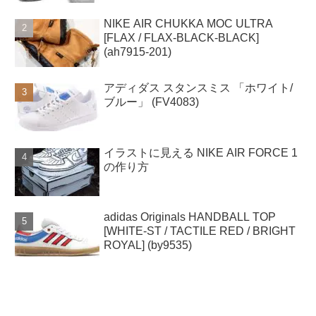
NIKE AIR CHUKKA MOC ULTRA
[FLAX / FLAX-BLACK-BLACK]
(ah7915-201)
アディダス スタンスミス 「ホワイト/
ブルー」 (FV4083)
イラストに見える NIKE AIR FORCE 1
の作り方
adidas Originals HANDBALL TOP
[WHITE-ST / TACTILE RED / BRIGHT
ROYAL] (by9535)