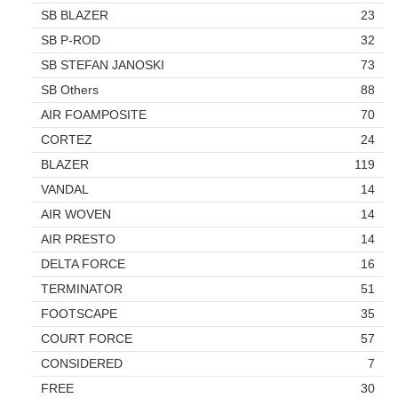
SB BLAZER
23
SB P-ROD
32
SB STEFAN JANOSKI
73
SB Others
88
AIR FOAMPOSITE
70
CORTEZ
24
BLAZER
119
VANDAL
14
AIR WOVEN
14
AIR PRESTO
14
DELTA FORCE
16
TERMINATOR
51
FOOTSCAPE
35
COURT FORCE
57
CONSIDERED
7
FREE
30