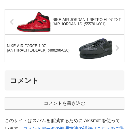
NIKE AIR JORDAN 1 RETRO HI 97 TXT
[AIR JORDAN 13] (555701-601)
NIKE AIR FORCE 1 07
[ANTHRACITE/BLACK] (488298-028)
コメント
コメントを書き込む
このサイトはスパムを低減するために Akismet を使って
います。
コメントデータの処理方法の詳細はこちらをご覧