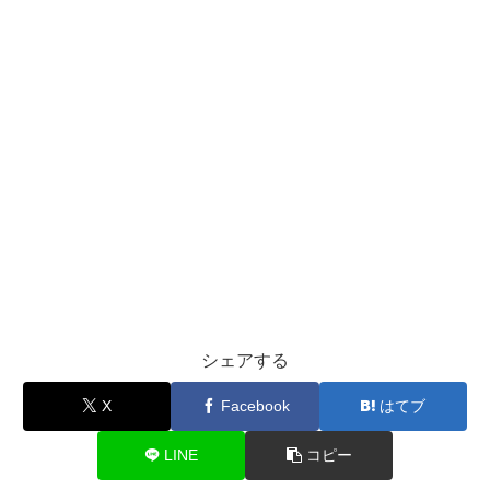
シェアする
X
Facebook
はてブ
LINE
コピー