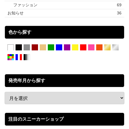
ファッション
69
お知らせ
36
色から探す
発売年月から探す
注目のスニーカーショップ