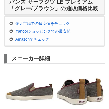
バンズ サーフジツ LE プレミアム
「グレー/ブラウン」の通販価格比較
楽天市場での最安値をチェック
Yahoo!ショッピングでの最安値
Amazonでチェック
スニーカー詳細