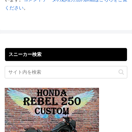
ください
。
スニーカー検索