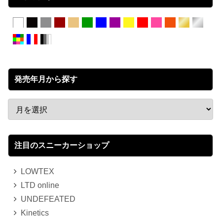
発売年月から探す
注目のスニーカーショップ
LOWTEX
LTD online
UNDEFEATED
Kinetics