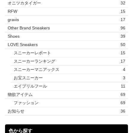
オニツカタイガー
32
RFW
15
gravis
17
Other Brand Sneakers
96
Shoes
39
LOVE Sneakers
50
スニーカーレポート
15
スニーカーランキング
17
スニーカーマニアックス
4
お宝スニーカー
3
エイプリルフール
11
物欲アイテム
69
ファッション
69
お知らせ
36
色から探す