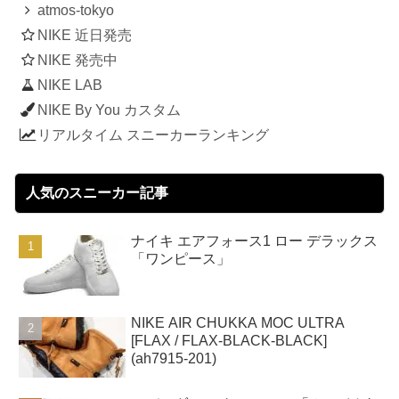
atmos-tokyo
NIKE 近日発売
NIKE 発売中
NIKE LAB
NIKE By You カスタム
リアルタイム スニーカーランキング
人気のスニーカー記事
ナイキ エアフォース1 ロー デラックス
「ワンピース」
NIKE AIR CHUKKA MOC ULTRA
[FLAX / FLAX-BLACK-BLACK]
(ah7915-201)