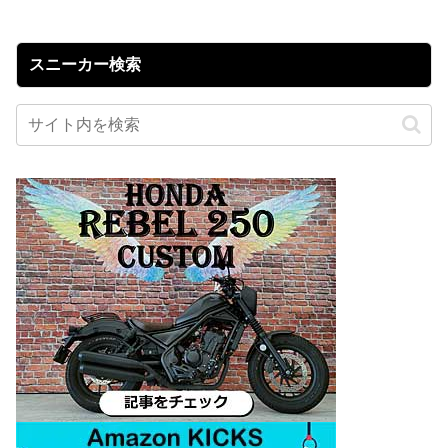
スニーカー検索