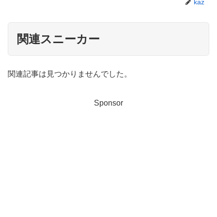
kaz
関連スニーカー
関連記事は見つかりませんでした。
Sponsor