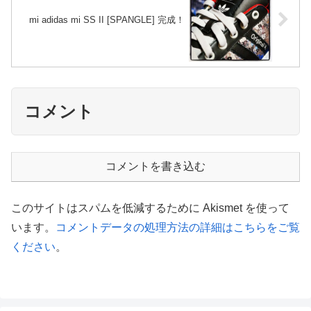
mi adidas mi SS II [SPANGLE] 完成！
コメント
コメントを書き込む
このサイトはスパムを低減するために Akismet を使って
います。
コメントデータの処理方法の詳細はこちらをご覧
ください
。