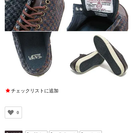
チェックリストに追加
0