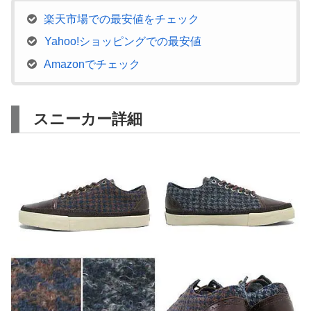
楽天市場での最安値をチェック
Yahoo!ショッピングでの最安値
Amazonでチェック
スニーカー詳細