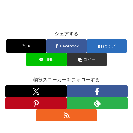
シェアする
X
Facebook
はてブ
LINE
コピー
物欲スニーカーをフォローする