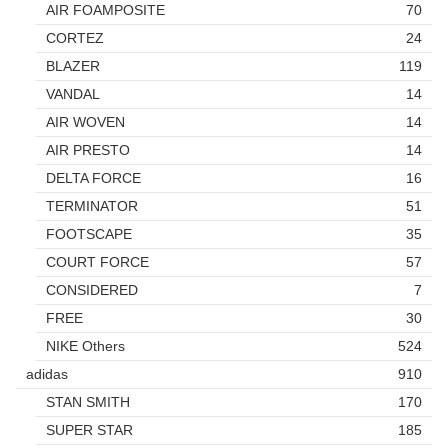
AIR FOAMPOSITE
70
CORTEZ
24
BLAZER
119
VANDAL
14
AIR WOVEN
14
AIR PRESTO
14
DELTA FORCE
16
TERMINATOR
51
FOOTSCAPE
35
COURT FORCE
57
CONSIDERED
7
FREE
30
NIKE Others
524
adidas
910
STAN SMITH
170
SUPER STAR
185