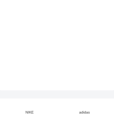
NIKE
adidas