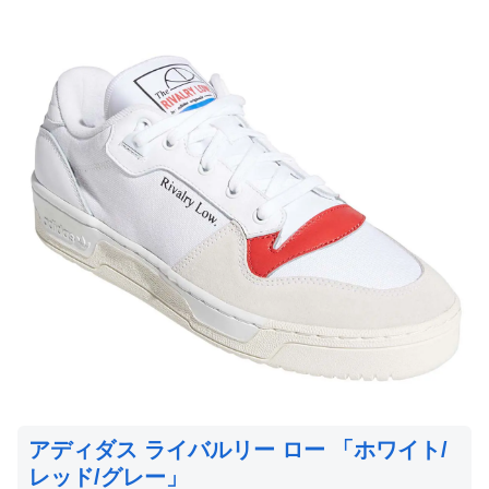
アディダス ライバルリー ロー 「ホワイト/
レッド/グレー」