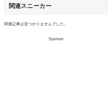
関連スニーカー
関連記事は見つかりませんでした。
Sponsor