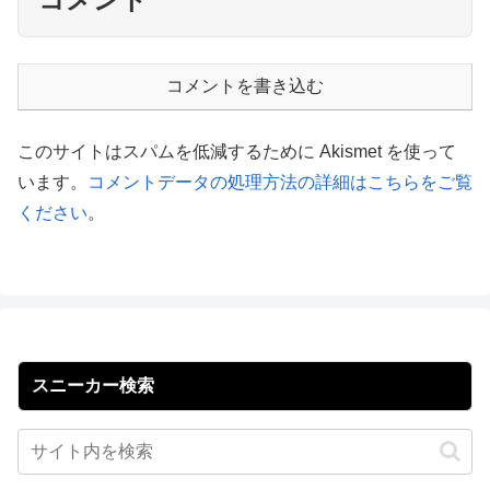
コメントを書き込む
このサイトはスパムを低減するために Akismet を使って
います。
コメントデータの処理方法の詳細はこちらをご覧
ください
。
スニーカー検索