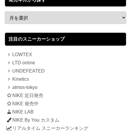
注目のスニーカーショップ
LOWTEX
LTD online
UNDEFEATED
Kinetics
atmos-tokyo
NIKE 近日発売
NIKE 発売中
NIKE LAB
NIKE By You カスタム
リアルタイム スニーカーランキング