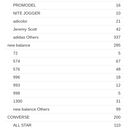
PROMODEL
16
NITE JOGGER
10
adicolor
21
Jeremy Scott
42
adidas Others
337
new balance
285
72
5
574
67
576
48
996
18
993
12
998
5
1300
31
new balance Others
99
CONVERSE
200
ALL STAR
110