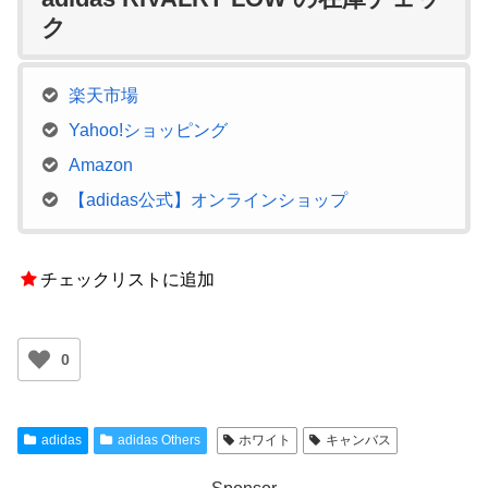
ク
楽天市場
Yahoo!ショッピング
Amazon
【adidas公式】オンラインショップ
チェックリストに追加
0
adidas
adidas Others
ホワイト
キャンバス