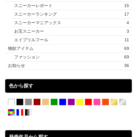
スニーカーレポート
15
スニーカーランキング
17
スニーカーマニアックス
4
お宝スニーカー
3
エイプリルフール
11
物欲アイテム
69
ファッション
69
お知らせ
36
色から探す
発売年月から探す