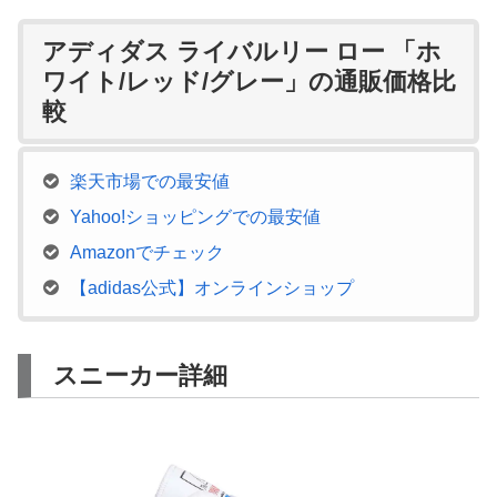
アディダス ライバルリー ロー 「ホ
ワイト/レッド/グレー」の通販価格比
較
楽天市場での最安値
Yahoo!ショッピングでの最安値
Amazonでチェック
【adidas公式】オンラインショップ
スニーカー詳細