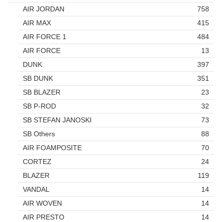
AIR JORDAN
758
AIR MAX
415
AIR FORCE 1
484
AIR FORCE
13
DUNK
397
SB DUNK
351
SB BLAZER
23
SB P-ROD
32
SB STEFAN JANOSKI
73
SB Others
88
AIR FOAMPOSITE
70
CORTEZ
24
BLAZER
119
VANDAL
14
AIR WOVEN
14
AIR PRESTO
14