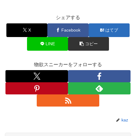
シェアする
X
Facebook
はてブ
LINE
コピー
物欲スニーカーをフォローする
kaz