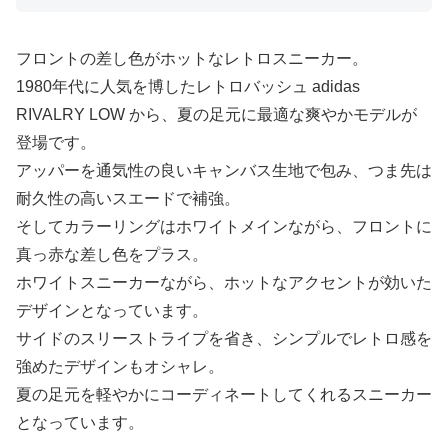
フロントの差し色がホットなレトロスニーカー。
1980年代に人気を博したレトロバッシュ adidas
RIVALRY LOW から、夏の足元に最適な爽やかモデルが
登場です。
アッパーを通気性の良いキャンバス生地で包み、つま先は
耐久性の高いスエードで補強。
そしてカラーリングはホワイトメインながら、フロントに
真っ赤な差し色をプラス。
ホワイトスニーカーながら、ホットなアクセントが効いた
デザインとなっています。
サイドのスリーストライプを省き、シンプルでレトロ感を
強めたデザインもオシャレ。
夏の足元を軽やかにコーディネートしてくれるスニーカー
となっています。