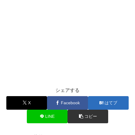
シェアする
X
Facebook
はてブ
LINE
コピー