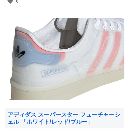
0
アディダス スーパースター フューチャーシ
ェル 「ホワイト/レッド/ブルー」