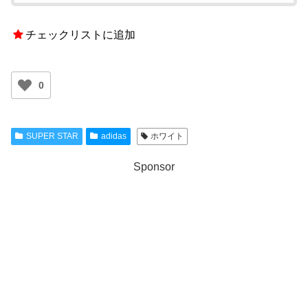
チェックリストに追加
0
SUPER STAR
adidas
ホワイト
Sponsor