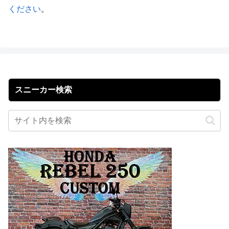
ください
。
スニーカー検索