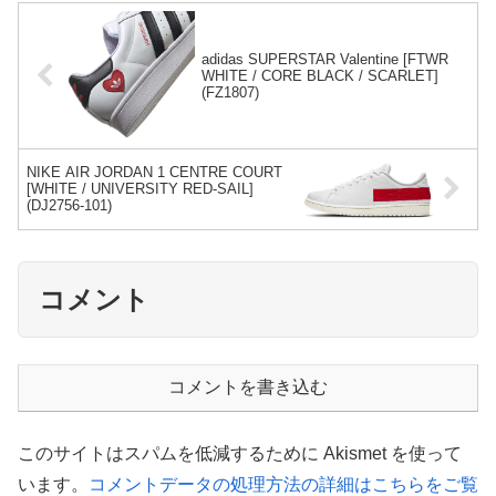
adidas SUPERSTAR Valentine [FTWR
WHITE / CORE BLACK / SCARLET]
(FZ1807)
NIKE AIR JORDAN 1 CENTRE COURT
[WHITE / UNIVERSITY RED-SAIL]
(DJ2756-101)
コメント
コメントを書き込む
このサイトはスパムを低減するために Akismet を使って
います。
コメントデータの処理方法の詳細はこちらをご覧