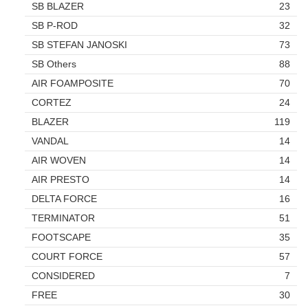
SB BLAZER
23
SB P-ROD
32
SB STEFAN JANOSKI
73
SB Others
88
AIR FOAMPOSITE
70
CORTEZ
24
BLAZER
119
VANDAL
14
AIR WOVEN
14
AIR PRESTO
14
DELTA FORCE
16
TERMINATOR
51
FOOTSCAPE
35
COURT FORCE
57
CONSIDERED
7
FREE
30