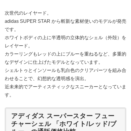
次世代のレイヤード。
adidas SUPER STAR から斬新な素材使いのモデルが発売
です。
ホワイトボディの上に半透明の立体的なシェル（外殻）を
レイヤード。
カラーリングもレッドの上にブルーを重ねるなど、多重的
なデザインに仕上げたモデルとなっています。
シェルトゥとインソールも乳白色のクリアパーツを組み合
わせることで、幻想的な透明感を演出。
近未来的でアーティスティックなスニーカーとなっていま
す。
アディダス スーパースター フュー
チャーシェル 「ホワイト/レッド/ブ