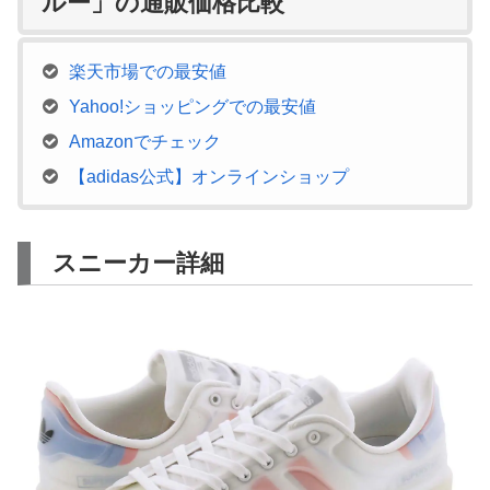
ルー」の通販価格比較
楽天市場での最安値
Yahoo!ショッピングでの最安値
Amazonでチェック
【adidas公式】オンラインショップ
スニーカー詳細