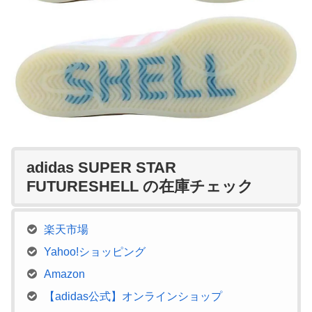
adidas SUPER STAR
FUTURESHELL の在庫チェック
楽天市場
Yahoo!ショッピング
Amazon
【adidas公式】オンラインショップ