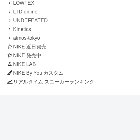
LOWTEX
LTD online
UNDEFEATED
Kinetics
atmos-tokyo
NIKE 近日発売
NIKE 発売中
NIKE LAB
NIKE By You カスタム
リアルタイム スニーカーランキング
人気のスニーカー記事
ナイキ エアフォース1 ロー デラックス
「ワンピース」