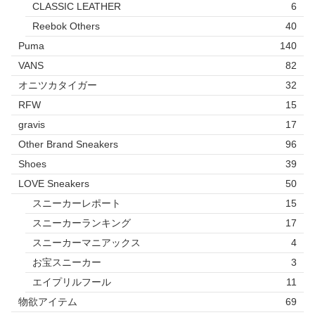
CLASSIC LEATHER
6
Reebok Others
40
Puma
140
VANS
82
オニツカタイガー
32
RFW
15
gravis
17
Other Brand Sneakers
96
Shoes
39
LOVE Sneakers
50
スニーカーレポート
15
スニーカーランキング
17
スニーカーマニアックス
4
お宝スニーカー
3
エイプリルフール
11
物欲アイテム
69