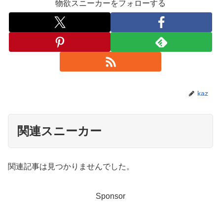
物欲スニーカーをフォローする
kaz
関連スニーカー
関連記事は見つかりませんでした。
Sponsor