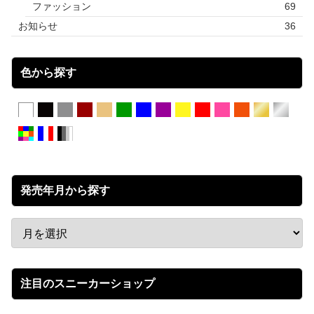
ファッション
69
お知らせ
36
色から探す
発売年月から探す
注目のスニーカーショップ