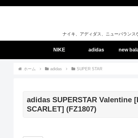
ナイキ、アディダス、ニューバランス
NIKE
adidas
new bal
ホーム
adidas
SUPER STAR
adidas SUPERSTAR Valentine 
SCARLET] (FZ1807)