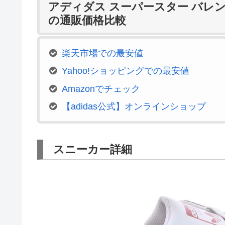
アディダス スーパースター バレン
の通販価格比較
楽天市場での最安値
Yahoo!ショッピングでの最安値
Amazonでチェック
【adidas公式】オンラインショップ
スニーカー詳細