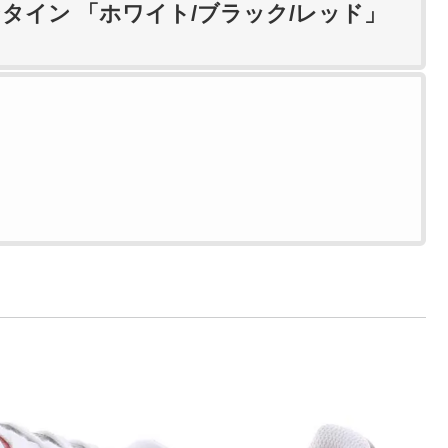
タイン 「ホワイト/ブラック/レッド」