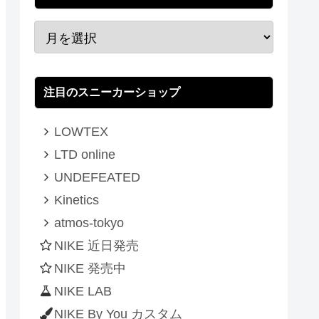
注目のスニーカーショップ
LOWTEX
LTD online
UNDEFEATED
Kinetics
atmos-tokyo
NIKE 近日発売
NIKE 発売中
NIKE LAB
NIKE By You カスタム