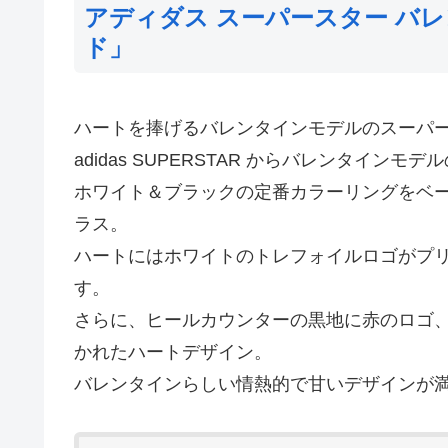
アディダス スーパースター バレ
ド」
ハートを捧げるバレンタインモデルのスーパ
adidas SUPERSTAR からバレンタインモ
ホワイト＆ブラックの定番カラーリングをベ
ラス。
ハートにはホワイトのトレフォイルロゴがプ
す。
さらに、ヒールカウンターの黒地に赤のロゴ
かれたハートデザイン。
バレンタインらしい情熱的で甘いデザインが