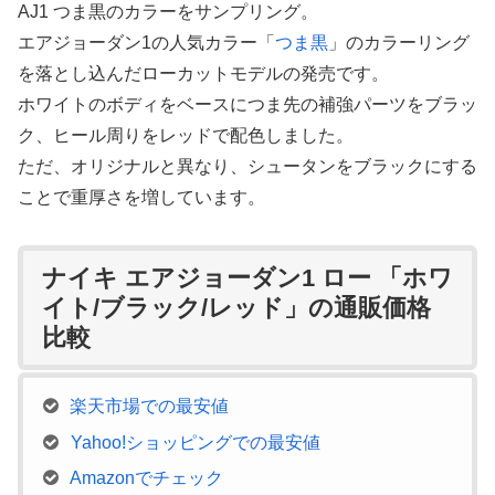
AJ1 つま黒のカラーをサンプリング。
エアジョーダン1の人気カラー「
つま黒
」のカラーリング
を落とし込んだローカットモデルの発売です。
ホワイトのボディをベースにつま先の補強パーツをブラッ
ク、ヒール周りをレッドで配色しました。
ただ、オリジナルと異なり、シュータンをブラックにする
ことで重厚さを増しています。
ナイキ エアジョーダン1 ロー 「ホワ
イト/ブラック/レッド」の通販価格
比較
楽天市場での最安値
Yahoo!ショッピングでの最安値
Amazonでチェック