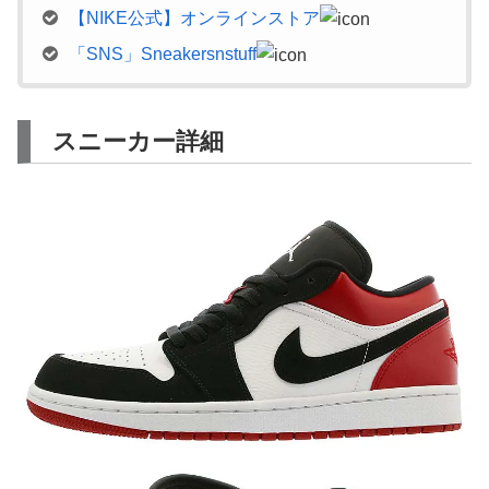
【NIKE公式】オンラインストア
「SNS」Sneakersnstuff
スニーカー詳細