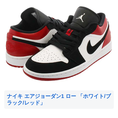
ナイキ エアジョーダン1 ロー 「ホワイト/ブ
ラック/レッド」