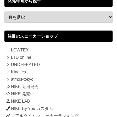
発売年月から探す
注目のスニーカーショップ
LOWTEX
LTD online
UNDEFEATED
Kinetics
atmos-tokyo
NIKE 近日発売
NIKE 発売中
NIKE LAB
NIKE By You カスタム
リアルタイム スニーカーランキング