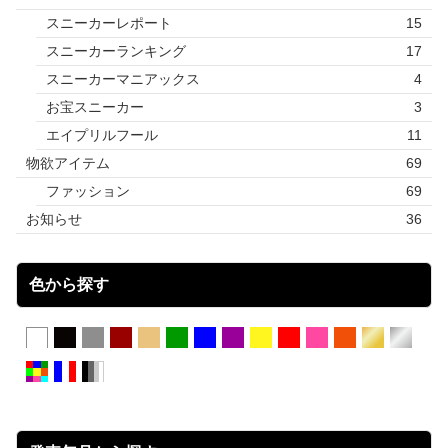
スニーカーレポート
15
スニーカーランキング
17
スニーカーマニアックス
4
お宝スニーカー
3
エイプリルフール
11
物欲アイテム
69
ファッション
69
お知らせ
36
色から探す