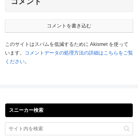
コメント
コメントを書き込む
このサイトはスパムを低減するために Akismet を使って
います。
コメントデータの処理方法の詳細はこちらをご覧
ください
。
スニーカー検索