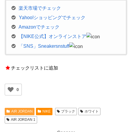
楽天市場でチェック
Yahoo!ショッピングでチェック
Amazonでチェック
【NIKE公式】オンラインストア
「SNS」Sneakersnstuff
チェックリストに追加
0
AIR JORDAN
NIKE
ブラック
ホワイト
AIR JORDAN 1