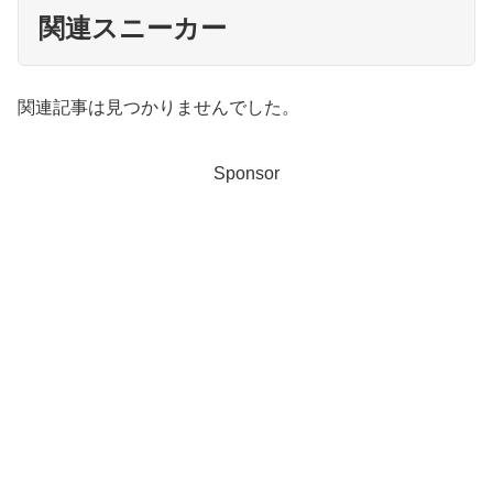
関連スニーカー
関連記事は見つかりませんでした。
Sponsor