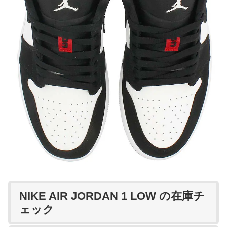
NIKE AIR JORDAN 1 LOW の在庫チ
ェック