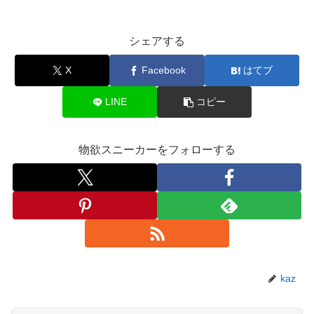
シェアする
X
Facebook
はてブ
LINE
コピー
物欲スニーカーをフォローする
kaz