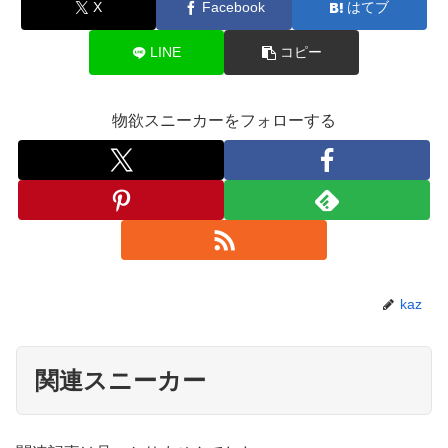
X
Facebook
はてブ
LINE
コピー
物欲スニーカーをフォローする
kaz
関連スニーカー