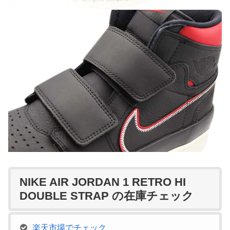
NIKE AIR JORDAN 1 RETRO HI
DOUBLE STRAP の在庫チェック
楽天市場でチェック