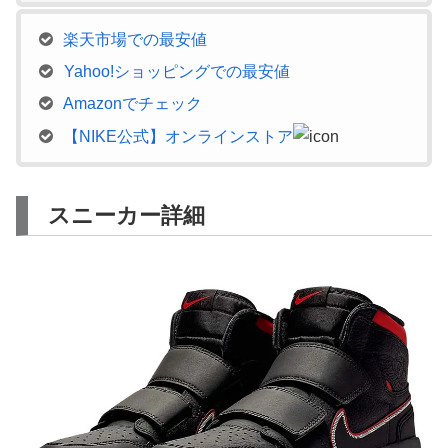
楽天市場での最安値
Yahoo!ショッピングでの最安値
Amazonでチェック
【NIKE公式】オンラインストア
スニーカー詳細