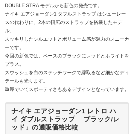
DOUBLE STRA モデルから新色の発売です。
ナイキ エアジョーダン1 ダブルストラップ はシューレー
スの代わりに、2本の幅広のストラップを搭載したモデ
ル。
スッキリしたシルエットとボリューム感が魅力のスニーカ
ーです。
今回の新色では、ベースのブラックにレッドとホワイトを
プラス。
スウッシュを白のステッチワークで縁取るなど細かなディ
テールも光ります。
重厚でいてスポーティさもあるデザインとなっています。
ナイキ エアジョーダン1 レトロ ハ
イ ダブルストラップ 「ブラック/レ
ッド」の通販価格比較