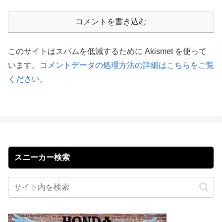
コメントを書き込む
このサイトはスパムを低減するために Akismet を使って
います。
コメントデータの処理方法の詳細はこちらをご覧
ください
。
スニーカー検索