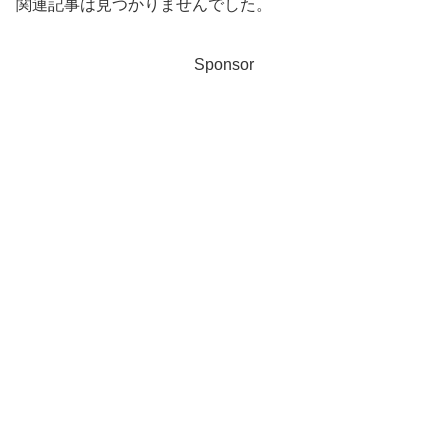
関連記事は見つかりませんでした。
Sponsor