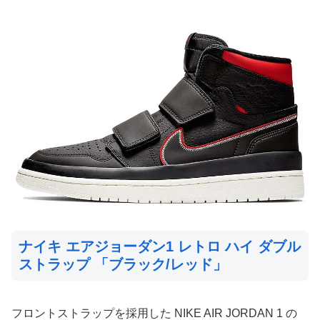
ナイキ エアジョーダン1 レトロ ハイ ダブル
ストラップ 「ブラック/レッド」
フロントストラップを採用した NIKE AIR JORDAN 1 の