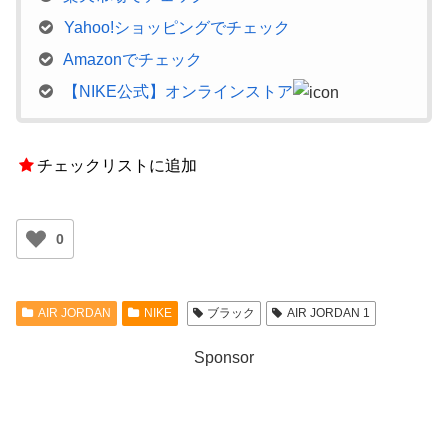
Yahoo!ショッピングでチェック
Amazonでチェック
【NIKE公式】オンラインストア
チェックリストに追加
0
AIR JORDAN
NIKE
ブラック
AIR JORDAN 1
Sponsor