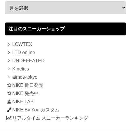
注目のスニーカーショップ
LOWTEX
LTD online
UNDEFEATED
Kinetics
atmos-tokyo
NIKE 近日発売
NIKE 発売中
NIKE LAB
NIKE By You カスタム
リアルタイム スニーカーランキング