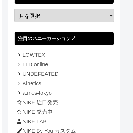
注目のスニーカーショップ
LOWTEX
LTD online
UNDEFEATED
Kinetics
atmos-tokyo
NIKE 近日発売
NIKE 発売中
NIKE LAB
NIKE By You カスタム