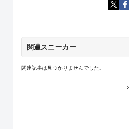
関連スニーカー
関連記事は見つかりませんでした。