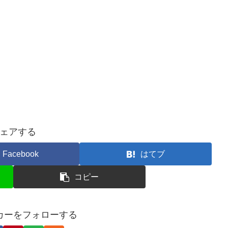
ェアする
Facebook
はてブ
コピー
カーをフォローする