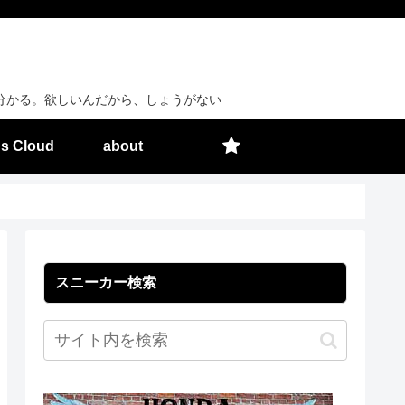
分かる。欲しいんだから、しょうがない
s Cloud
about
スニーカー検索