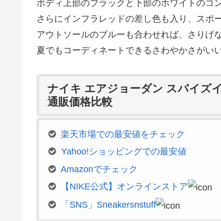
ボディ上部のブラックと下部のホワイトのコ
さらにインフラレッドの差し色も入り、スポ
アウトソールのブルーも合わせれば、さりげ
夏でもコーディネートできるさわやかさがい
ナイキ エアジョーダン スパイズイ
通販価格比較
楽天市場での最安値をチェック
Yahoo!ショッピングでの最安値
Amazonでチェック
【NIKE公式】オンラインストア
「SNS」Sneakersnstuff