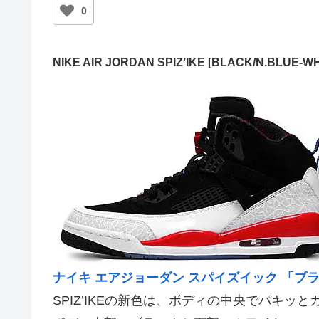
0
NIKE AIR JORDAN SPIZ’IKE [BLACK/N.BLUE-WH
ナイキ エアジョーダン スパイズイック 「ブラ
SPIZ’IKEの新色は、ボディの中央でパキッ