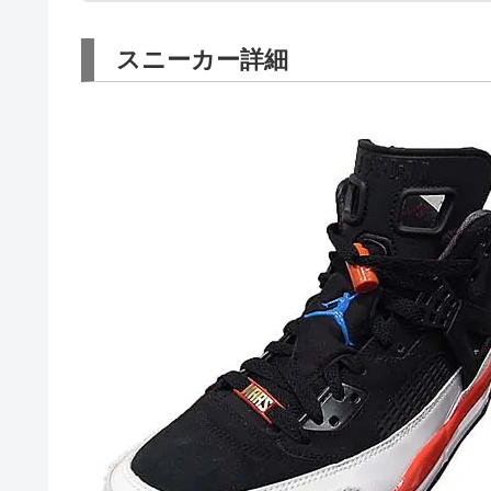
スニーカー詳細