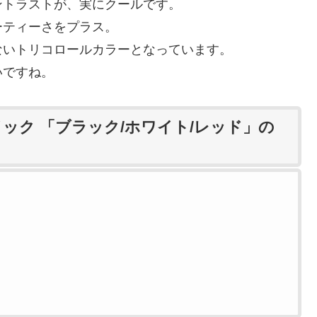
ントラストが、実にクールです。
ーティーさをプラス。
ないトリコロールカラーとなっています。
いですね。
ック 「ブラック/ホワイト/レッド」の