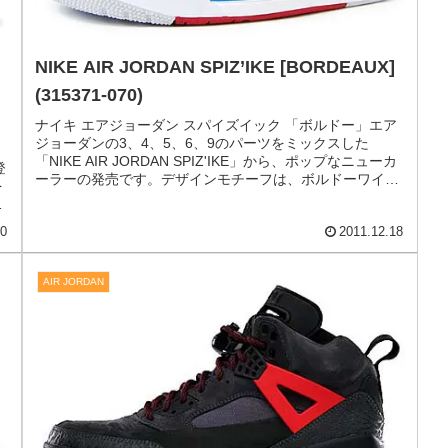
24
2013.02.13
NIKE
NIKE AIR JORDAN SPIZ’IKE [BORDEAUX]
(315371-070)
ナイキ エアジョーダン スパイズイック 「ボルドー」エア
ジョーダンの3、4、5、6、9のパーツをミックスした