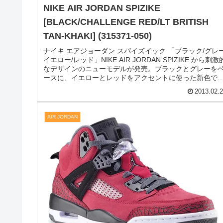
NIKE AIR JORDAN SPIZIKE
[BLACK/CHALLENGE RED/LT BRITISH
TAN-KHAKI] (315371-050)
ナイキ エアジョーダン スパイズイック 「ブラック/グレー
イエロー/レッド」NIKE AIR JORDAN SPIZIKE から刺激
なデザインのニューモデルが発売。ブラックとグレーを