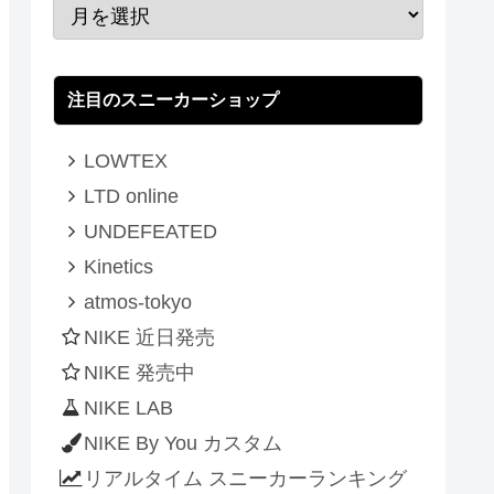
注目のスニーカーショップ
LOWTEX
LTD online
UNDEFEATED
Kinetics
atmos-tokyo
NIKE 近日発売
NIKE 発売中
NIKE LAB
NIKE By You カスタム
リアルタイム スニーカーランキング