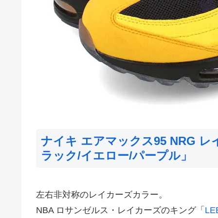
ナイキ エアマックス95 NRG 
ラック/イエロー/パープル」
左右非対称のレイカーズカラー。
NBA ロサンゼルス・レイカーズのキング「
L