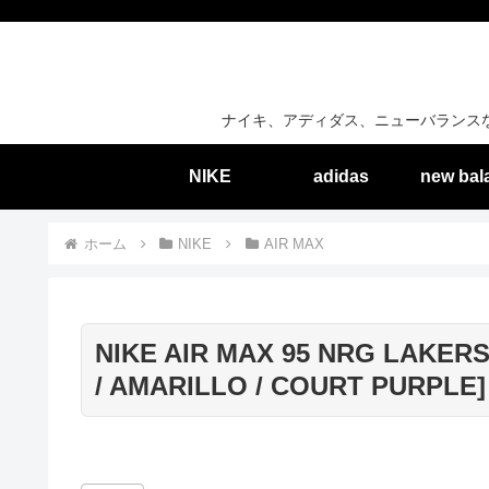
ナイキ、アディダス、ニューバランス
NIKE
adidas
new bal
ホーム
NIKE
AIR MAX
NIKE AIR MAX 95 NRG LAKERS
/ AMARILLO / COURT PURPLE] 