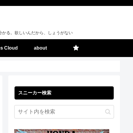
分かる。欲しいんだから、しょうがない
s Cloud
about
スニーカー検索