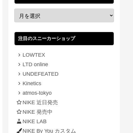
注目のスニーカーショップ
LOWTEX
LTD online
UNDEFEATED
Kinetics
atmos-tokyo
NIKE 近日発売
NIKE 発売中
NIKE LAB
NIKE By You カスタム