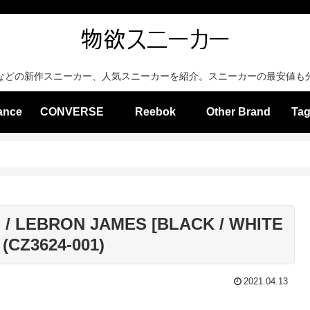
などの新作スニーカー、人気スニーカーを紹介。スニーカーの最安値も
ance
CONVERSE
Reebok
Other Brand
Tag
 / LEBRON JAMES [BLACK / WHITE
(CZ3624-001)
2021.04.13