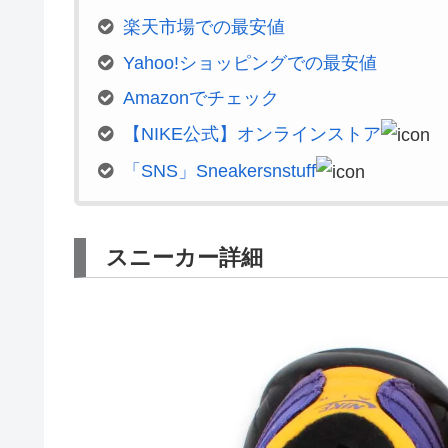
楽天市場での最安値
Yahoo!ショッピングでの最安値
Amazonでチェック
【NIKE公式】オンラインストア
「SNS」Sneakersnstuff
スニーカー詳細