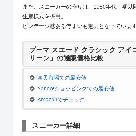
また、スニーカーの作りは、1980年代中期
生産様式を採用。
ビンテージ感ある佇まいも魅力となっていま
プーマ スエード クラシック アイ
リーン」の通販価格比較
楽天市場での最安値
Yahoo!ショッピングでの最安値
Amazonでチェック
スニーカー詳細