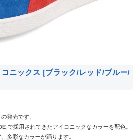
コニックス [ブラック/レッド/ブルー/
。
ドの発売です。
EDE で採用されてきたアイコニックなカラーを配色。
ど、多彩なカラーが踊ります。