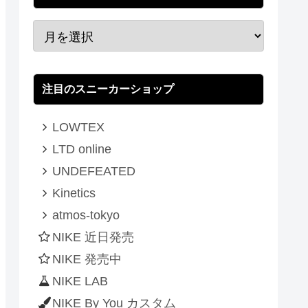
注目のスニーカーショップ
LOWTEX
LTD online
UNDEFEATED
Kinetics
atmos-tokyo
NIKE 近日発売
NIKE 発売中
NIKE LAB
NIKE By You カスタム