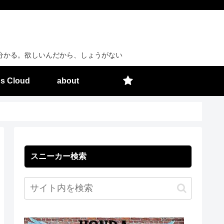
分かる。欲しいんだから、しょうがない
s Cloud
about
スニーカー検索