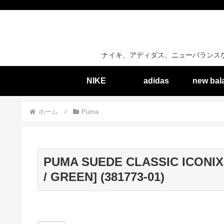
ナイキ、アディダス、ニューバランス
NIKE
adidas
new bal
ホーム
Puma
PUMA SUEDE CLASSIC ICONIX 
/ GREEN] (381773-01)