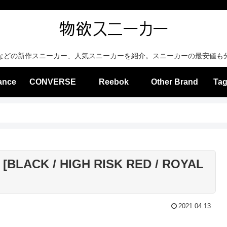
などの新作スニーカー、人気スニーカーを紹介。スニーカーの最安値も
ance
CONVERSE
Reebok
Other Brand
Tag
[BLACK / HIGH RISK RED / ROYAL
2021.04.13