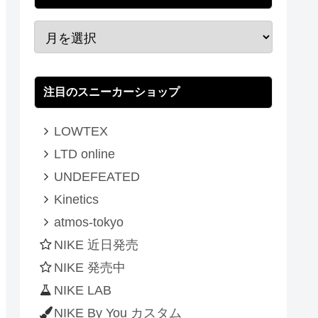
注目のスニーカーショップ
LOWTEX
LTD online
UNDEFEATED
Kinetics
atmos-tokyo
NIKE 近日発売
NIKE 発売中
NIKE LAB
NIKE By You カスタム