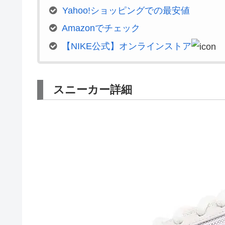
Yahoo!ショッピングでの最安値
Amazonでチェック
【NIKE公式】オンラインストア
スニーカー詳細