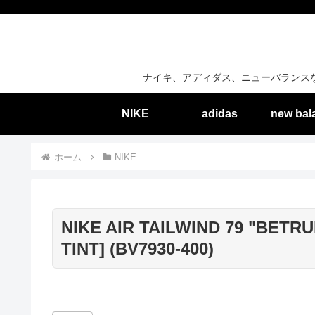
ナイキ、アディダス、ニューバランス
NIKE
adidas
new bal
ホーム
NIKE
NIKE AIR TAILWIND 79 "BETR
TINT] (BV7930-400)