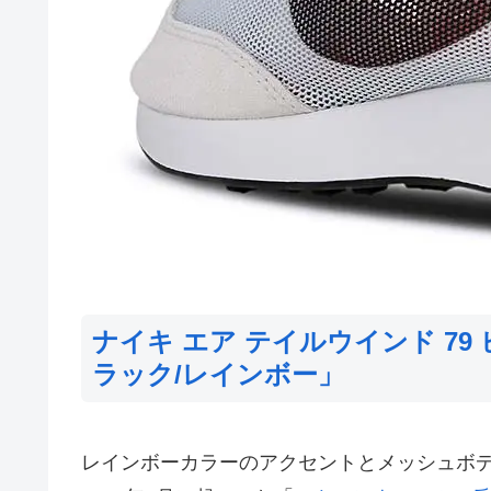
ナイキ エア テイルウインド 79
ラック/レインボー」
レインボーカラーのアクセントとメッシュボ