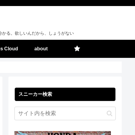
分かる。欲しいんだから、しょうがない
s Cloud
about
スニーカー検索