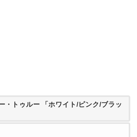
。
ビー・トゥルー 「ホワイト/ピンク/ブラッ