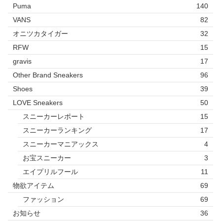
Puma
140
VANS
82
オニツカタイガー
32
RFW
15
gravis
17
Other Brand Sneakers
96
Shoes
39
LOVE Sneakers
50
スニーカーレポート
15
スニーカーランキング
17
スニーカーマニアックス
4
お宝スニーカー
3
エイプリルフール
11
物欲アイテム
69
ファッション
69
お知らせ
36