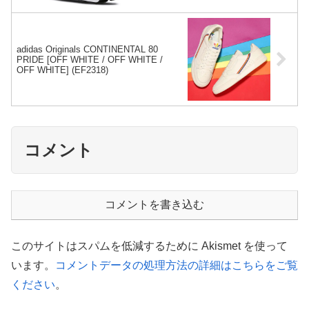
adidas Originals CONTINENTAL 80
PRIDE [OFF WHITE / OFF WHITE /
OFF WHITE] (EF2318)
コメント
コメントを書き込む
このサイトはスパムを低減するために Akismet を使って
います。
コメントデータの処理方法の詳細はこちらをご覧
ください
。