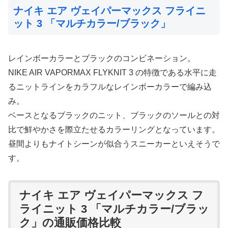
ナイキ エア ヴェイパーマックス フライニ
ット 3 「マルチカラー/ブラック」
レインボーカラーとブラックのコンビネーション。
NIKE AIR VAPORMAX FLYKNIT 3 の特徴である水平に走
るニットラインをカラフルなレインボーカラーで編み込
み。
ベースとなるブラックのニット、ブラックのソールとの対
比で鮮やかさを際立たせるカラーリングとなっています。
昼間よりもナイトシーンが似合うスニーカーといえそうで
す。
ナイキ エア ヴェイパーマックス フ
ライニット 3 「マルチカラー/ブラッ
ク」の通販価格比較