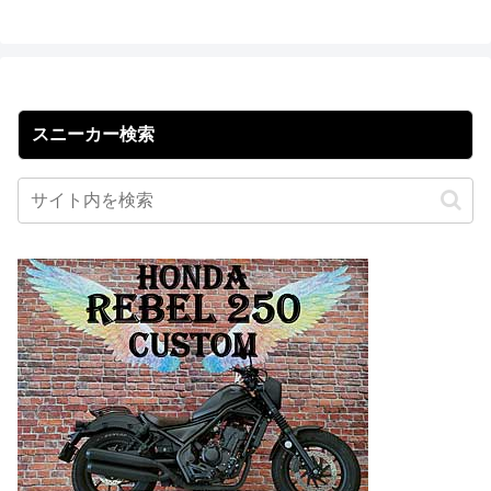
スニーカー検索