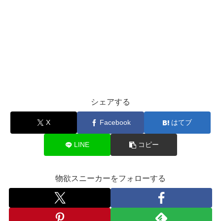
シェアする
X
Facebook
はてブ
LINE
コピー
物欲スニーカーをフォローする