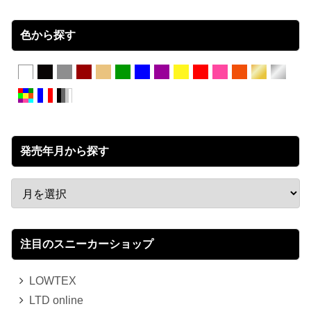
色から探す
発売年月から探す
注目のスニーカーショップ
LOWTEX
LTD online