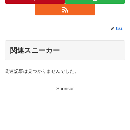
kaz
関連スニーカー
関連記事は見つかりませんでした。
Sponsor