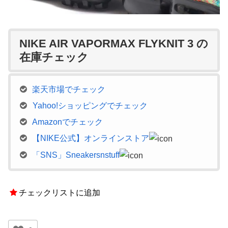
NIKE AIR VAPORMAX FLYKNIT 3 の
在庫チェック
楽天市場でチェック
Yahoo!ショッピングでチェック
Amazonでチェック
【NIKE公式】オンラインストア
「SNS」Sneakersnstuff
チェックリストに追加