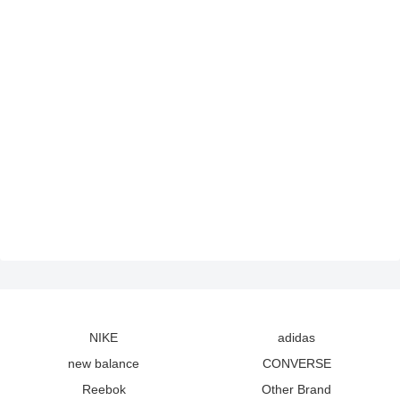
NIKE
adidas
new balance
CONVERSE
Reebok
Other Brand