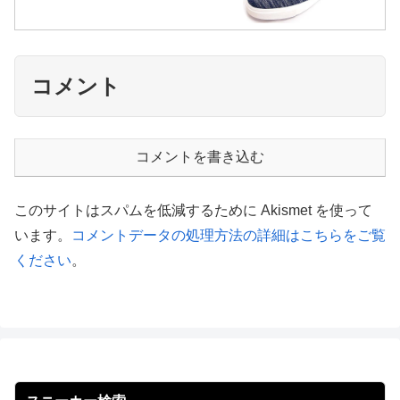
コメント
コメントを書き込む
このサイトはスパムを低減するために Akismet を使って
います。
コメントデータの処理方法の詳細はこちらをご覧
ください
。