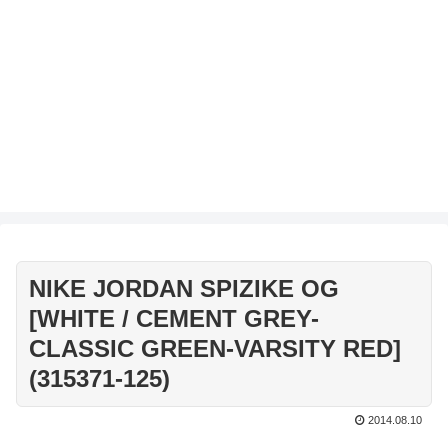
NIKE JORDAN SPIZIKE OG
[WHITE / CEMENT GREY-
CLASSIC GREEN-VARSITY RED]
(315371-125)
2014.08.10