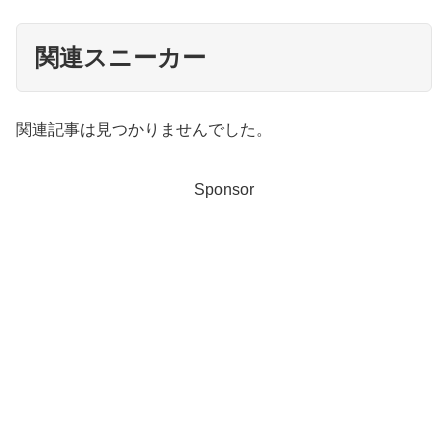
関連スニーカー
関連記事は見つかりませんでした。
Sponsor