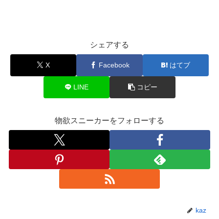
シェアする
X
Facebook
はてブ
LINE
コピー
物欲スニーカーをフォローする
kaz