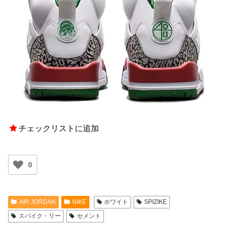
チェックリストに追加
0
AIR JORDAN
NIKE
ホワイト
SPIZIKE
スパイク・リー
セメント