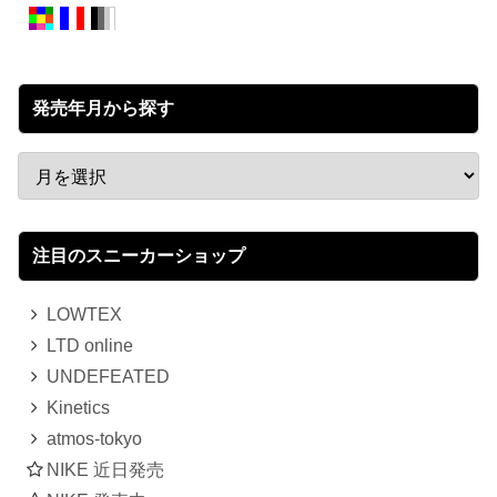
発売年月から探す
注目のスニーカーショップ
LOWTEX
LTD online
UNDEFEATED
Kinetics
atmos-tokyo
NIKE 近日発売