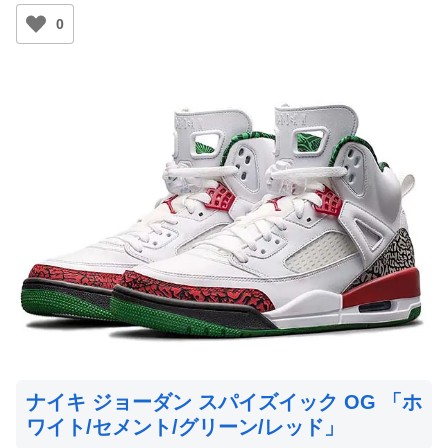
0
ナイキ ジョーダン スパイズイック OG 「ホ
ワイト/セメント/グリーン/レッド」