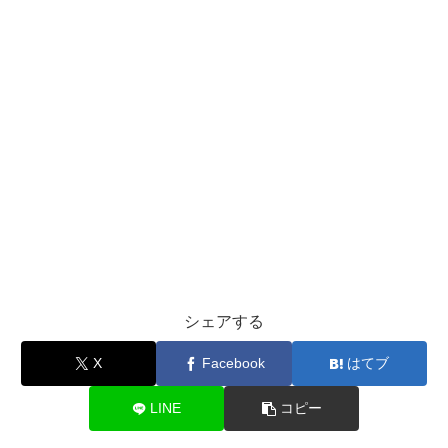
シェアする
X
Facebook
はてブ
LINE
コピー