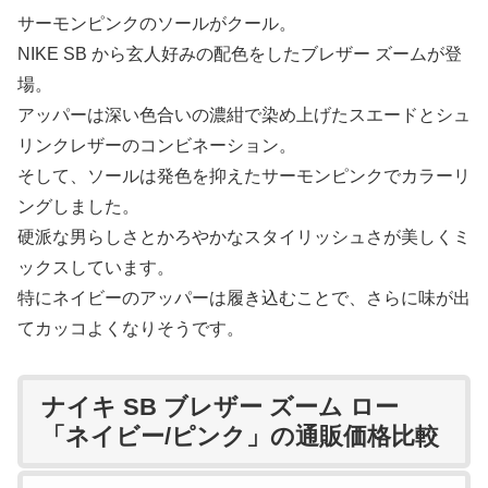
サーモンピンクのソールがクール。
NIKE SB から玄人好みの配色をしたブレザー ズームが登
場。
アッパーは深い色合いの濃紺で染め上げたスエードとシュ
リンクレザーのコンビネーション。
そして、ソールは発色を抑えたサーモンピンクでカラーリ
ングしました。
硬派な男らしさとかろやかなスタイリッシュさが美しくミ
ックスしています。
特にネイビーのアッパーは履き込むことで、さらに味が出
てカッコよくなりそうです。
ナイキ SB ブレザー ズーム ロー
「ネイビー/ピンク」の通販価格比較