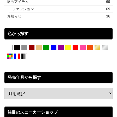
物欲アイテム
69
ファッション
69
お知らせ
36
色から探す
発売年月から探す
注目のスニーカーショップ