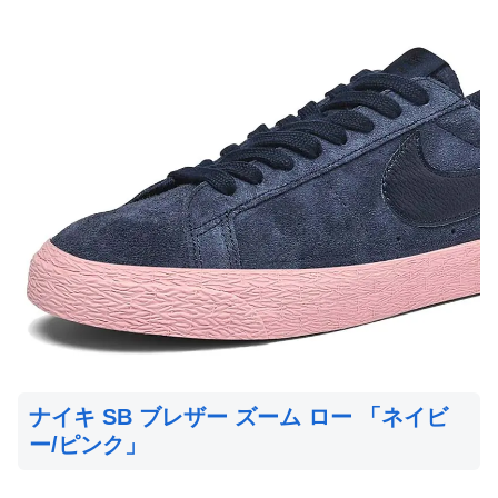
ナイキ SB ブレザー ズーム ロー 「ネイビ
ー/ピンク」