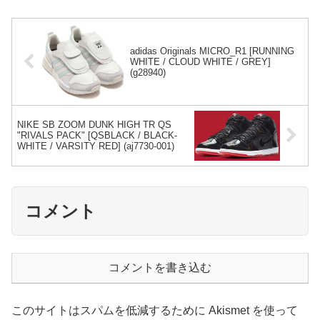
adidas Originals MICRO_R1 [RUNNING
WHITE / CLOUD WHITE / GREY]
(g28940)
NIKE SB ZOOM DUNK HIGH TR QS
"RIVALS PACK" [QSBLACK / BLACK-
WHITE / VARSITY RED] (aj7730-001)
コメント
コメントを書き込む
このサイトはスパムを低減するために Akismet を使って