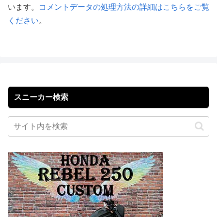
います。
コメントデータの処理方法の詳細はこちらをご覧
ください
。
スニーカー検索