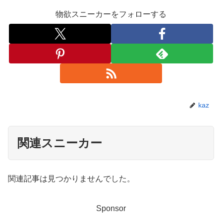
物欲スニーカーをフォローする
kaz
関連スニーカー
関連記事は見つかりませんでした。
Sponsor