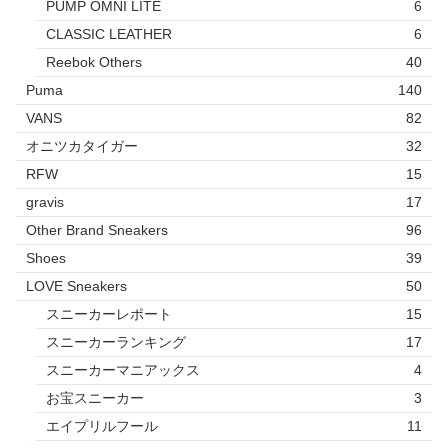
PUMP OMNI LITE
6
CLASSIC LEATHER
6
Reebok Others
40
Puma
140
VANS
82
オニツカタイガー
32
RFW
15
gravis
17
Other Brand Sneakers
96
Shoes
39
LOVE Sneakers
50
スニーカーレポート
15
スニーカーランキング
17
スニーカーマニアックス
4
お宝スニーカー
3
エイプリルフール
11