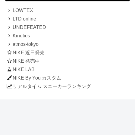
LOWTEX
LTD online
UNDEFEATED
Kinetics
atmos-tokyo
NIKE 近日発売
NIKE 発売中
NIKE LAB
NIKE By You カスタム
リアルタイム スニーカーランキング
人気のスニーカー記事
ナイキ エアフォース1 ロー デラックス
「ワンピース」