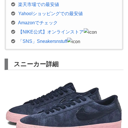
楽天市場での最安値
Yahoo!ショッピングでの最安値
Amazonでチェック
【NIKE公式】オンラインストア
「SNS」Sneakersnstuff
スニーカー詳細