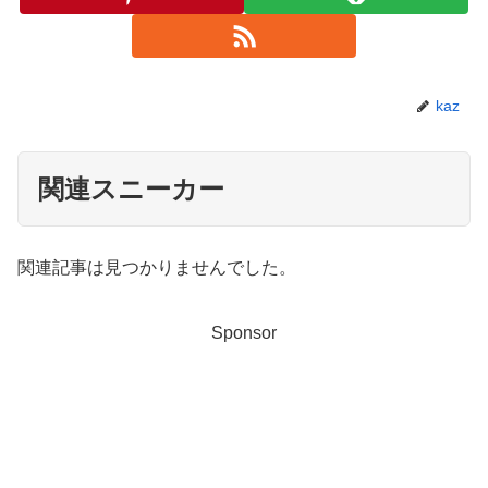
kaz
関連スニーカー
関連記事は見つかりませんでした。
Sponsor