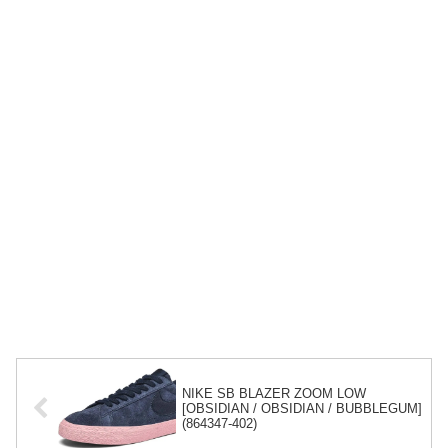
NIKE SB BLAZER ZOOM LOW
[OBSIDIAN / OBSIDIAN / BUBBLEGUM]
(864347-402)