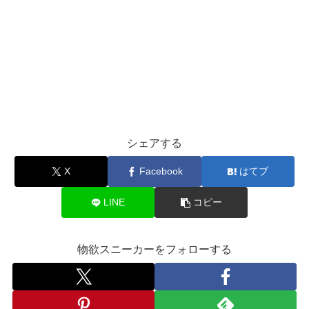
シェアする
X
Facebook
はてブ
LINE
コピー
物欲スニーカーをフォローする