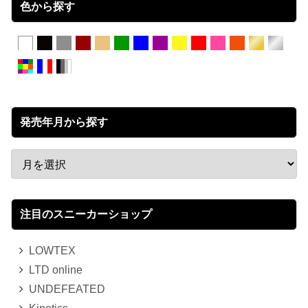
色から探す
発売年月から探す
注目のスニーカーショップ
LOWTEX
LTD online
UNDEFEATED