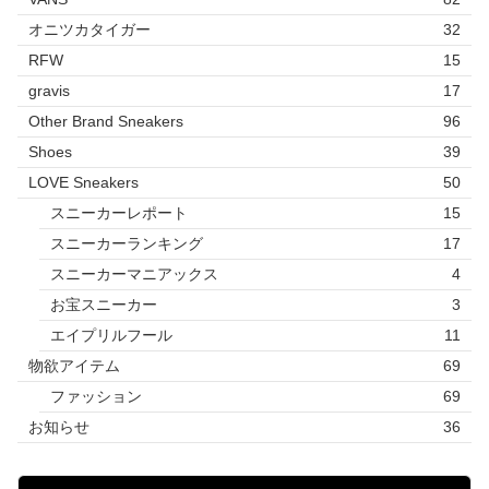
オニツカタイガー
32
RFW
15
gravis
17
Other Brand Sneakers
96
Shoes
39
LOVE Sneakers
50
スニーカーレポート
15
スニーカーランキング
17
スニーカーマニアックス
4
お宝スニーカー
3
エイプリルフール
11
物欲アイテム
69
ファッション
69
お知らせ
36