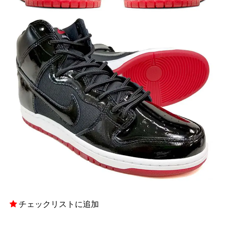
チェックリストに追加