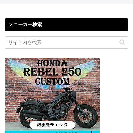
スニーカー検索