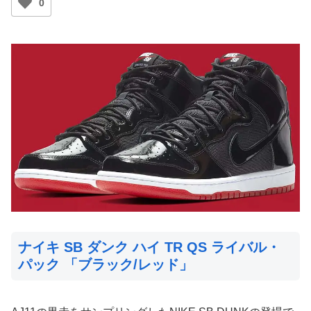
0
ナイキ SB ダンク ハイ TR QS ライバル・
パック 「ブラック/レッド」