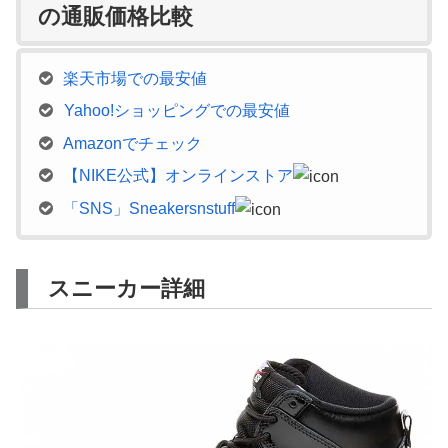
の通販価格比較
楽天市場での最安値
Yahoo!ショッピングでの最安値
Amazonでチェック
【NIKE公式】オンラインストア
「SNS」Sneakersnstuff
スニーカー詳細