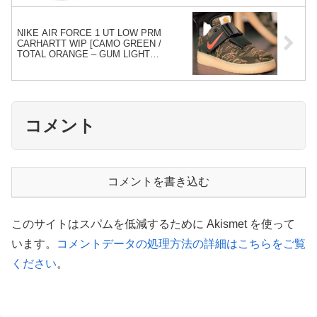
NIKE AIR FORCE 1 UT LOW PRM
CARHARTT WIP [CAMO GREEN /
TOTAL ORANGE – GUM LIGHT
BROWN] (AV4112-300)
コメント
コメントを書き込む
このサイトはスパムを低減するために Akismet を使って
います。
コメントデータの処理方法の詳細はこちらをご覧
ください
。