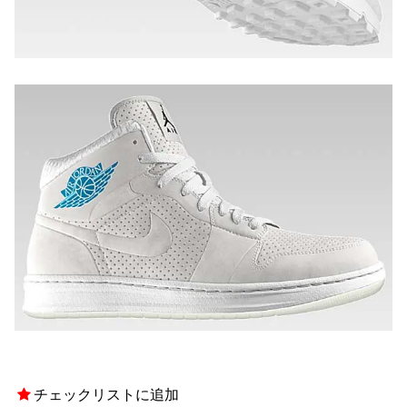
チェックリストに追加