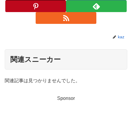
kaz
関連スニーカー
関連記事は見つかりませんでした。
Sponsor