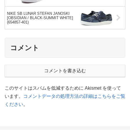
NIKE SB LUNAR STEFAN JANOSKI
[OBSIDIAN / BLACK-SUMMIT WHITE]
(654857-401)
コメント
コメントを書き込む
このサイトはスパムを低減するために Akismet を使って
います。
コメントデータの処理方法の詳細はこちらをご覧
ください
。