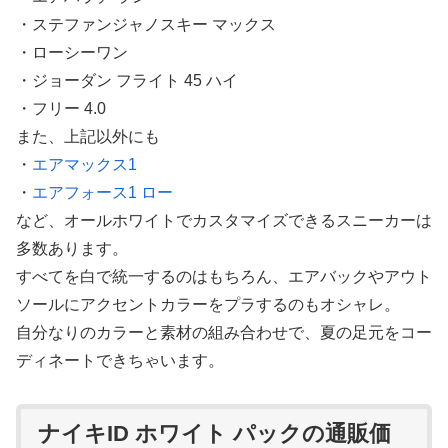
・ステファンジャノスキー マックス
・ローシーワン
・ジョーダン フライト 45 ハイ
・フリー 4.0
また、上記以外にも
・
エアマックス1
・
エアフォース1 ロー
など、オールホワイトでカスタマイズできるスニーカーは
多数あります。
すべてを白で統一するのはもちろん、エアバックやアウト
ソールにアクセントカラーをプラするのもオシャレ。
自分なりのカラーと素材の組み合わせで、夏の足元をコー
ディネートできちゃいます。
ナイキID ホワイト パックの通販価