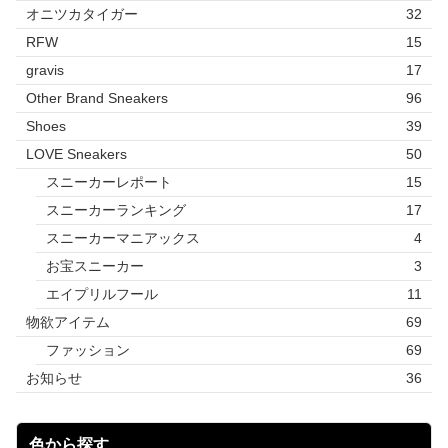
オニツカタイガー
32
RFW
15
gravis
17
Other Brand Sneakers
96
Shoes
39
LOVE Sneakers
50
スニーカーレポート
15
スニーカーランキング
17
スニーカーマニアックス
4
お宝スニーカー
3
エイプリルフール
11
物欲アイテム
69
ファッション
69
お知らせ
36
色から探す