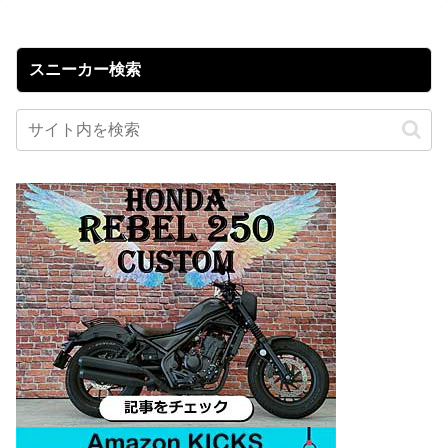
スニーカー検索