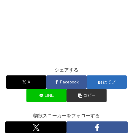
シェアする
X
Facebook
はてブ
LINE
コピー
物欲スニーカーをフォローする