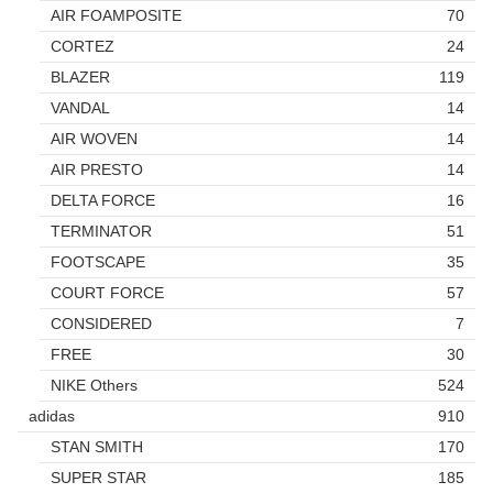
AIR FOAMPOSITE
70
CORTEZ
24
BLAZER
119
VANDAL
14
AIR WOVEN
14
AIR PRESTO
14
DELTA FORCE
16
TERMINATOR
51
FOOTSCAPE
35
COURT FORCE
57
CONSIDERED
7
FREE
30
NIKE Others
524
adidas
910
STAN SMITH
170
SUPER STAR
185