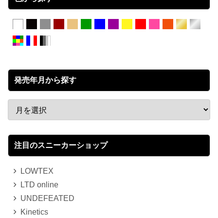
発売年月から探す
注目のスニーカーショップ
LOWTEX
LTD online
UNDEFEATED
Kinetics