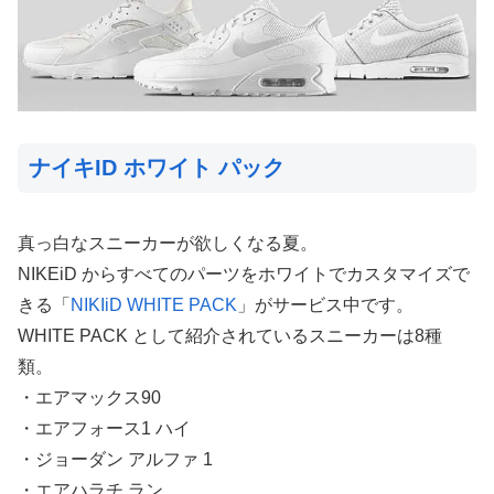
ナイキID ホワイト パック
真っ白なスニーカーが欲しくなる夏。
NIKEiD からすべてのパーツをホワイトでカスタマイズで
きる「
NIKIiD WHITE PACK
」がサービス中です。
WHITE PACK として紹介されているスニーカーは8種
類。
・エアマックス90
・エアフォース1 ハイ
・ジョーダン アルファ 1
・エアハラチ ラン