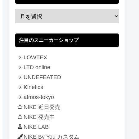
注目のスニーカーショップ
LOWTEX
LTD online
UNDEFEATED
Kinetics
atmos-tokyo
NIKE 近日発売
NIKE 発売中
NIKE LAB
NIKE By You カスタム