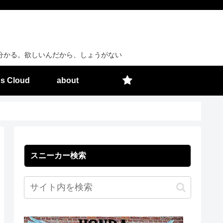
分かる。欲しいんだから、しょうがない
s Cloud
about
スニーカー検索