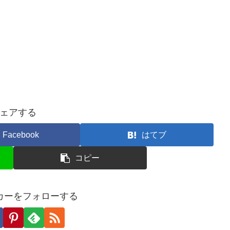
ェアする
Facebook
はてブ
コピー
カーをフォローする