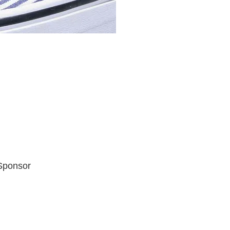
Sponsor