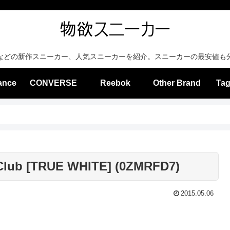
などの新作スニーカー、人気スニーカーを紹介。スニーカーの最安値も
ance
CONVERSE
Reebok
Other Brand
Tag
Club [TRUE WHITE] (0ZMRFD7)
2015.05.06