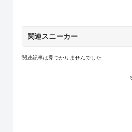
関連スニーカー
関連記事は見つかりませんでした。