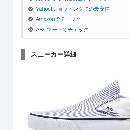
Yahoo!ショッピングでの最安値
Amazonでチェック
ABCマートでチェック
スニーカー詳細