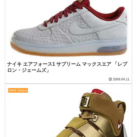
ナイキ エアフォース1 サプリーム マックスエア 「レブ
ロン・ジェームズ」
2009.04.11
NIKE Others