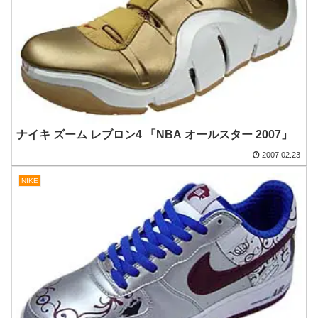
ナイキ ズーム レブロン4 「NBA オールスター 2007」
2007.02.23
NIKE