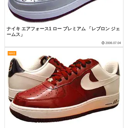
ナイキ エアフォース1 ロー プレミアム 「レブロン ジェ
ームス」
2006.07.04
NIKE