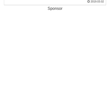
2019.03.02
Sponsor