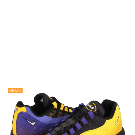
AIR MAX