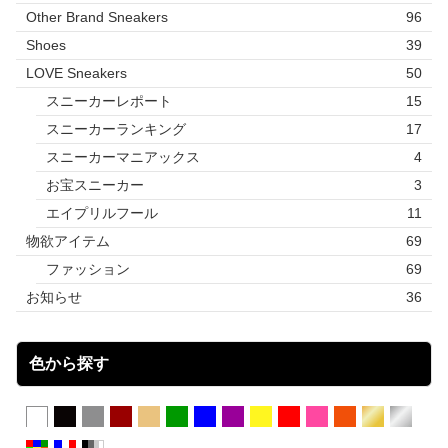
Other Brand Sneakers
96
Shoes
39
LOVE Sneakers
50
スニーカーレポート
15
スニーカーランキング
17
スニーカーマニアックス
4
お宝スニーカー
3
エイプリルフール
11
物欲アイテム
69
ファッション
69
お知らせ
36
色から探す