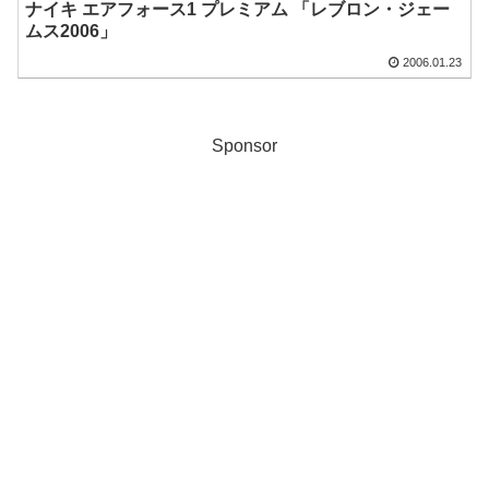
ナイキ エアフォース1 プレミアム 「レブロン・ジェー
ムス2006」
2006.01.23
Sponsor