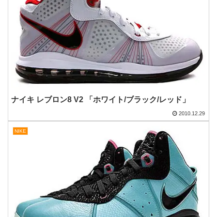
ナイキ レブロン8 V2 「ホワイト/ブラック/レッド」
2010.12.29
NIKE