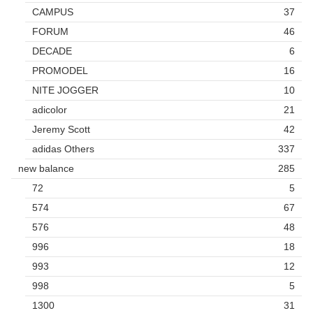
CAMPUS
37
FORUM
46
DECADE
6
PROMODEL
16
NITE JOGGER
10
adicolor
21
Jeremy Scott
42
adidas Others
337
new balance
285
72
5
574
67
576
48
996
18
993
12
998
5
1300
31