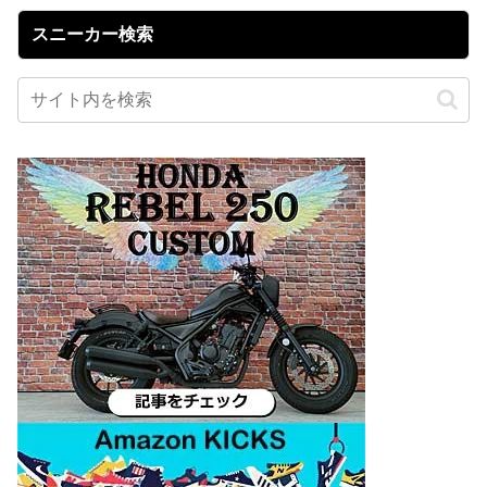
スニーカー検索