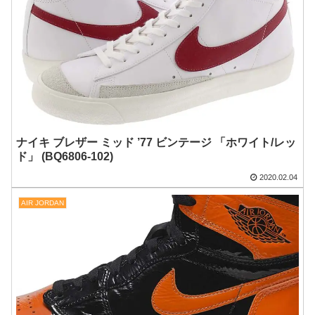
ナイキ ブレザー ミッド ’77 ビンテージ 「ホワイト/レッ
ド」 (BQ6806-102)
2020.02.04
AIR JORDAN