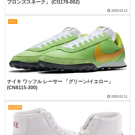
ブロンズスネーク」 (CI1176-002)
2020.03.12
NIKE
ナイキ ワッフル レーサー 「グリーン/イエロー」
(CN8115-300)
2020.02.11
BLAZER