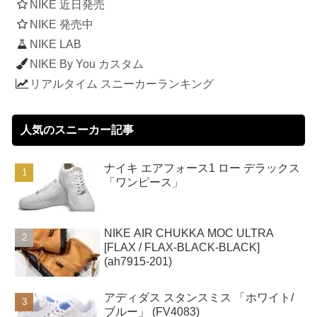
NIKE 近日発売
NIKE 発売中
NIKE LAB
NIKE By You カスタム
リアルタイム スニーカーランキング
人気のスニーカー記事
ナイキ エアフォース1 ロー デラックス
「ワンピース」
NIKE AIR CHUKKA MOC ULTRA
[FLAX / FLAX-BLACK-BLACK]
(ah7915-201)
アディダス スタンスミス 「ホワイト/
ブルー」 (FV4083)