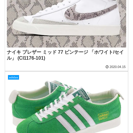
ナイキ ブレザー ミッド 77 ビンテージ 「ホワイト/セイ
ル」 (CI1176-101)
2020.04.15
adidas