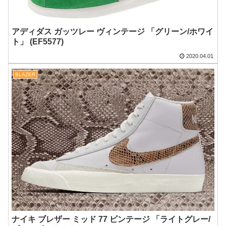
アディダス ガッツレー ヴィンテージ 「グリーン/ホワイ
ト」 (EF5577)
2020.04.01
BLAZER
ナイキ ブレザー ミッド 77 ビンテージ 「ライトグレー/