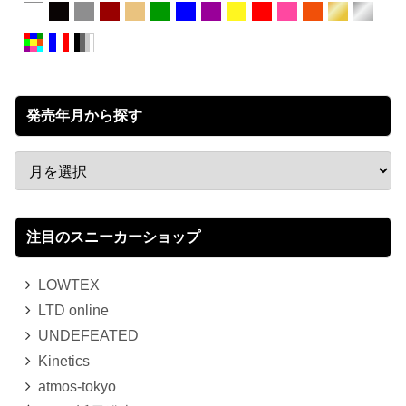
発売年月から探す
注目のスニーカーショップ
LOWTEX
LTD online
UNDEFEATED
Kinetics
atmos-tokyo