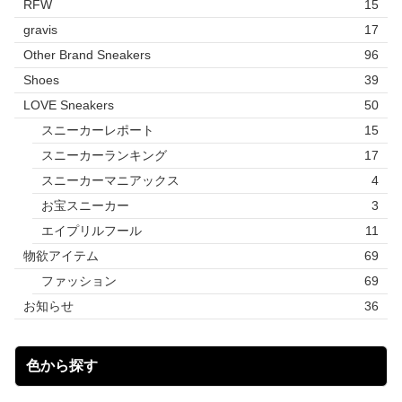
RFW
15
gravis
17
Other Brand Sneakers
96
Shoes
39
LOVE Sneakers
50
スニーカーレポート
15
スニーカーランキング
17
スニーカーマニアックス
4
お宝スニーカー
3
エイプリルフール
11
物欲アイテム
69
ファッション
69
お知らせ
36
色から探す